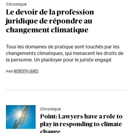
Chronique
Le devoir de la profession
juridique de répondre au
changement climatique
Tous les domaines de pratique sont touchés par les
changements climatiques, qui menacent les droits de
la personne. Un plaidoyer pour le juriste engagé.
MEREDITH JAMES
PAR
Chronique
Point: Lawyers have a role to
play in responding to climate
change