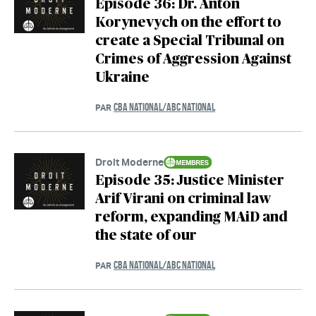
Episode 36: Dr. Anton
Korynevych on the effort to
create a Special Tribunal on
Crimes of Aggression Against
Ukraine
CBA NATIONAL/ABC NATIONAL
PAR
Droit Moderne
Episode 35: Justice Minister
Arif Virani on criminal law
reform, expanding MAiD and
the state of our
CBA NATIONAL/ABC NATIONAL
PAR