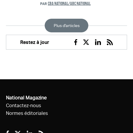
CBA NATIONAL/ABC NATIONAL
PAR
Plus d'articles
Restez à jour
Facebook
Twitter
Linkedin
RSS
National Magazine
Contactez-nous
Normes éditoriales