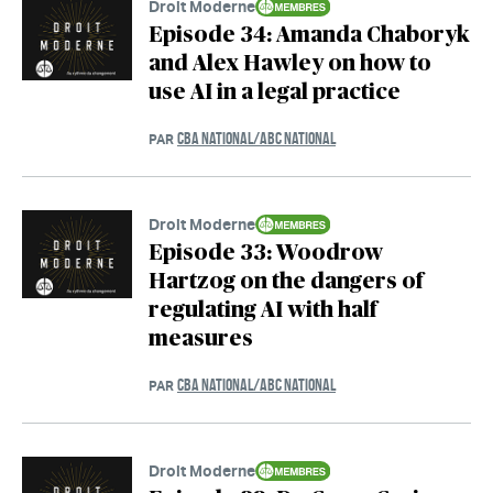
Droit Moderne
Episode 34: Amanda Chaboryk
and Alex Hawley on how to
use AI in a legal practice
CBA NATIONAL/ABC NATIONAL
PAR
Droit Moderne
Episode 33: Woodrow
Hartzog on the dangers of
regulating AI with half
measures
CBA NATIONAL/ABC NATIONAL
PAR
Droit Moderne