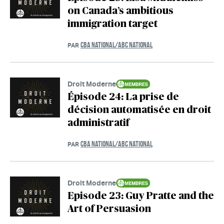
on Canada’s ambitious
immigration target
CBA NATIONAL/ABC NATIONAL
PAR
Droit Moderne
Épisode 24: La prise de
décision automatisée en droit
administratif
CBA NATIONAL/ABC NATIONAL
PAR
Droit Moderne
Episode 23: Guy Pratte and the
Art of Persuasion