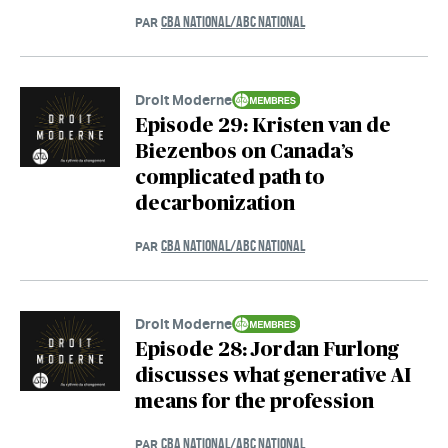
CBA NATIONAL/ABC NATIONAL
PAR
Droit Moderne
Episode 29: Kristen van de
Biezenbos on Canada’s
complicated path to
decarbonization
CBA NATIONAL/ABC NATIONAL
PAR
Droit Moderne
Episode 28: Jordan Furlong
discusses what generative AI
means for the profession
CBA NATIONAL/ABC NATIONAL
PAR