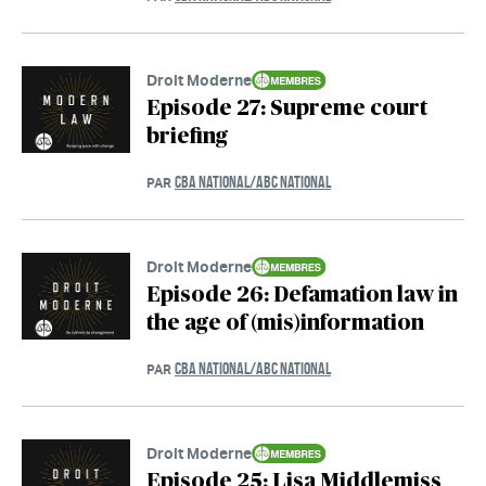
Droit Moderne
Episode 27: Supreme court
briefing
CBA NATIONAL/ABC NATIONAL
PAR
Droit Moderne
Episode 26: Defamation law in
the age of (mis)information
CBA NATIONAL/ABC NATIONAL
PAR
Droit Moderne
Episode 25: Lisa Middlemiss