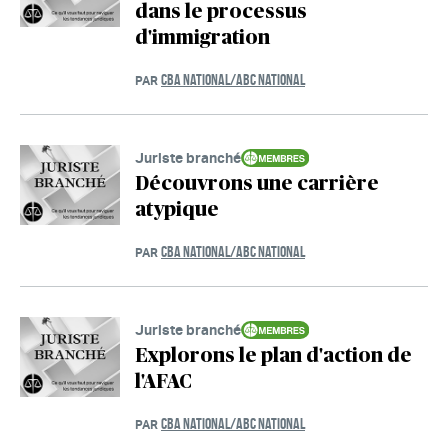
dans le processus
d'immigration
CBA NATIONAL/ABC NATIONAL
PAR
Juriste branché
Découvrons une carrière
atypique
CBA NATIONAL/ABC NATIONAL
PAR
Juriste branché
Explorons le plan d'action de
l'AFAC
CBA NATIONAL/ABC NATIONAL
PAR