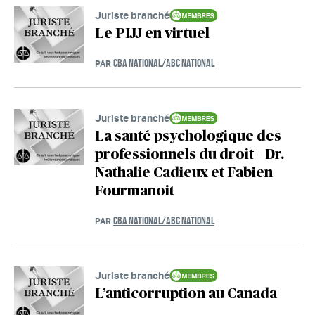
Juriste branché
Le PIJJ en virtuel
CBA NATIONAL/ABC NATIONAL
PAR
Juriste branché
La santé psychologique des
professionnels du droit – Dr.
Nathalie Cadieux et Fabien
Fourmanoit
CBA NATIONAL/ABC NATIONAL
PAR
Juriste branché
L’anticorruption au Canada