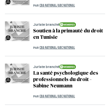
CBA NATIONAL/ABC NATIONAL
PAR
Juriste branché
Soutien à la primauté du droit
en Tunisie
CBA NATIONAL/ABC NATIONAL
PAR
Juriste branché
La santé psychologique des
professionnels du droit –
Sabine Neumann
CBA NATIONAL/ABC NATIONAL
PAR