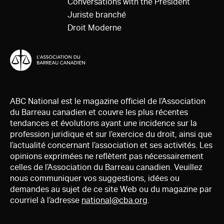
Conversations with the President
Juriste branché
Droit Moderne
ABC National est le magazine officiel de l’Association
du Barreau canadien et couvre les plus récentes
tendances et évolutions ayant une incidence sur la
profession juridique et sur l’exercice du droit, ainsi que
l’actualité concernant l’association et ses activités. Les
opinions exprimées ne reflètent pas nécessairement
celles de l’Association du Barreau canadien. Veuillez
nous communiquer vos suggestions, idées ou
demandes au sujet de ce site Web ou du magazine par
courriel à l’adresse
national@cba.org
.