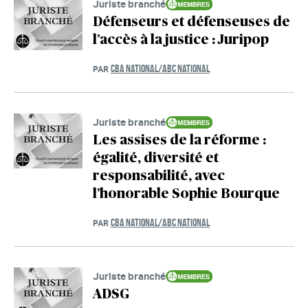
Juriste branché
Défenseurs et défenseuses de
l’accès à la justice : Juripop
CBA NATIONAL/ABC NATIONAL
PAR
Juriste branché
Les assises de la réforme :
égalité, diversité et
responsabilité, avec
l’honorable Sophie Bourque
CBA NATIONAL/ABC NATIONAL
PAR
Juriste branché
ADSG