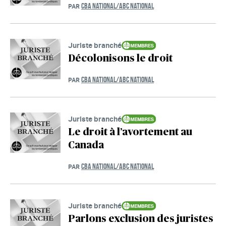
CBA NATIONAL/ABC NATIONAL
PAR
Juriste branché
Décolonisons le droit
CBA NATIONAL/ABC NATIONAL
PAR
Juriste branché
Le droit à l’avortement au
Canada
CBA NATIONAL/ABC NATIONAL
PAR
Juriste branché
Parlons exclusion des juristes