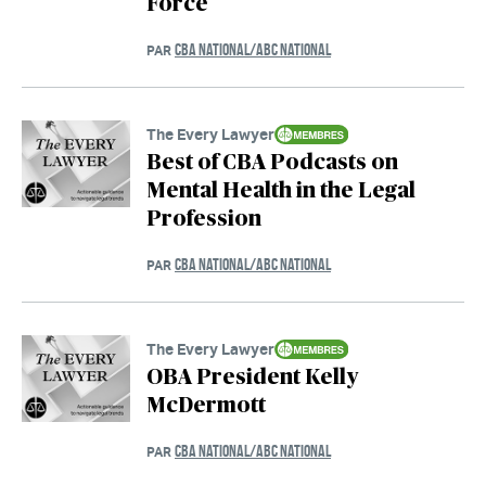
Force
CBA NATIONAL/ABC NATIONAL
PAR
The Every Lawyer
Best of CBA Podcasts on
Mental Health in the Legal
Profession
CBA NATIONAL/ABC NATIONAL
PAR
The Every Lawyer
OBA President Kelly
McDermott
CBA NATIONAL/ABC NATIONAL
PAR