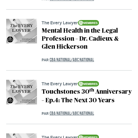
The Every Lawyer
Mental Health in the Legal
Profession – Dr. Cadieux &
Glen Hickerson
CBA NATIONAL/ABC NATIONAL
PAR
The Every Lawyer
th
Touchstones 30
Anniversary
– Ep.4: The Next 30 Years
CBA NATIONAL/ABC NATIONAL
PAR
The Every Lawyer