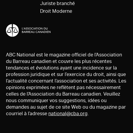
Juriste branché
Droit Moderne
ABC National est le magazine officiel de l’Association
du Barreau canadien et couvre les plus récentes
tendances et évolutions ayant une incidence sur la
profession juridique et sur l’exercice du droit, ainsi que
l’actualité concernant l’association et ses activités. Les
opinions exprimées ne reflètent pas nécessairement
celles de l’Association du Barreau canadien. Veuillez
nous communiquer vos suggestions, idées ou
demandes au sujet de ce site Web ou du magazine par
courriel à l’adresse
national@cba.org
.