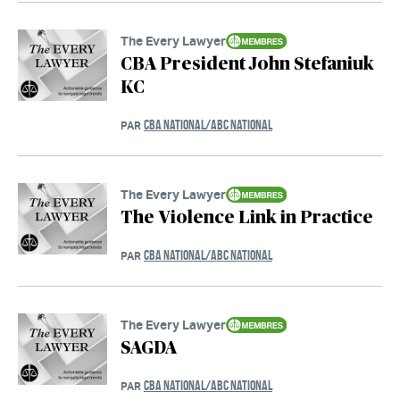
The Every Lawyer
CBA President John Stefaniuk
KC
CBA NATIONAL/ABC NATIONAL
PAR
The Every Lawyer
The Violence Link in Practice
CBA NATIONAL/ABC NATIONAL
PAR
The Every Lawyer
SAGDA
CBA NATIONAL/ABC NATIONAL
PAR