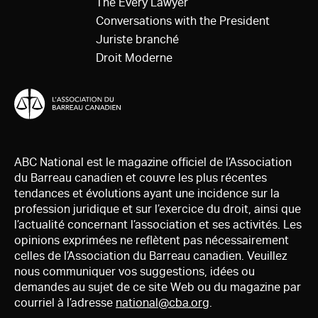
The Every Lawyer
Conversations with the President
Juriste branché
Droit Moderne
ABC National est le magazine officiel de l’Association
du Barreau canadien et couvre les plus récentes
tendances et évolutions ayant une incidence sur la
profession juridique et sur l’exercice du droit, ainsi que
l’actualité concernant l’association et ses activités. Les
opinions exprimées ne reflètent pas nécessairement
celles de l’Association du Barreau canadien. Veuillez
nous communiquer vos suggestions, idées ou
demandes au sujet de ce site Web ou du magazine par
courriel à l’adresse
national@cba.org
.