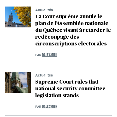
Actualités
La Cour suprême annule le
plan de l’Assemblée nationale
du Québec visant à retarder le
redécoupage des
circonscriptions électorales
DALE SMITH
PAR
Actualités
Supreme Court rules that
national security committee
legislation stands
DALE SMITH
PAR