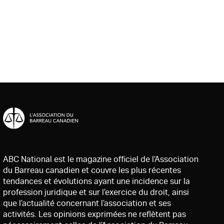
ABC National est le magazine officiel de l’Association
du Barreau canadien et couvre les plus récentes
tendances et évolutions ayant une incidence sur la
profession juridique et sur l’exercice du droit, ainsi
que l’actualité concernant l’association et ses
activités. Les opinions exprimées ne reflètent pas