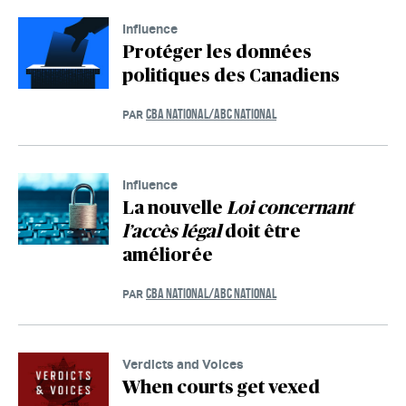
Influence
Protéger les données
politiques des Canadiens
CBA NATIONAL/ABC NATIONAL
PAR
Influence
La nouvelle
Loi concernant
l’accès légal
doit être
améliorée
CBA NATIONAL/ABC NATIONAL
PAR
Verdicts and Voices
When courts get vexed