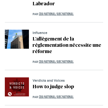
Labrador
CBA NATIONAL/ABC NATIONAL
PAR
Influence
L’allègement de la
réglementation nécessite une
réforme
CBA NATIONAL/ABC NATIONAL
PAR
Verdicts and Voices
How to judge slop
CBA NATIONAL/ABC NATIONAL
PAR