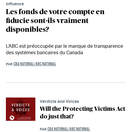
Influence
Les fonds de votre compte en
fiducie sont-ils vraiment
disponibles?
L’ABC est préoccupée par le manque de transparence
des systèmes bancaires du Canada
CBA NATIONAL/ABC NATIONAL
PAR
Verdicts and Voices
Will the Protecting Victims Act
do just that?
CBA NATIONAL/ABC NATIONAL
PAR