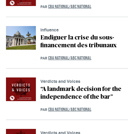
CBA NATIONAL/ABC NATIONAL
PAR
Influence
Endiguer la crise du sous-
financement des tribunaux
CBA NATIONAL/ABC NATIONAL
PAR
Verdicts and Voices
“A landmark decision for the
independence of the bar”
CBA NATIONAL/ABC NATIONAL
PAR
Verdicts and Voices