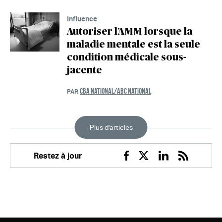
Influence
Autoriser l’AMM lorsque la
maladie mentale est la seule
condition médicale sous-
jacente
CBA NATIONAL/ABC NATIONAL
PAR
Plus d'articles
Restez à jour
Facebook
Twitter
Linkedin
RSS