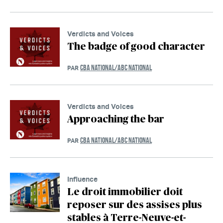
Verdicts and Voices
The badge of good character
CBA NATIONAL/ABC NATIONAL
PAR
Verdicts and Voices
Approaching the bar
CBA NATIONAL/ABC NATIONAL
PAR
Influence
Le droit immobilier doit
reposer sur des assises plus
stables à Terre-Neuve-et-