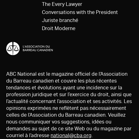
The Every Lawyer
Conversations with the President
Juriste branché
Droit Moderne
ABC National est le magazine officiel de l’Association
du Barreau canadien et couvre les plus récentes
tendances et évolutions ayant une incidence sur la
profession juridique et sur l’exercice du droit, ainsi que
l’actualité concernant l’association et ses activités. Les
opinions exprimées ne reflètent pas nécessairement
celles de l’Association du Barreau canadien. Veuillez
nous communiquer vos suggestions, idées ou
demandes au sujet de ce site Web ou du magazine par
courriel à l’adresse
national@cba.org
.