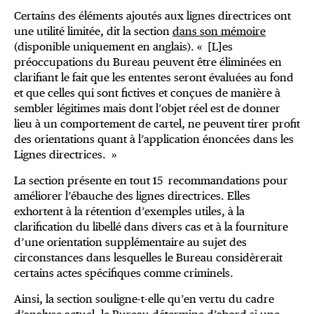
Certains des éléments ajoutés aux lignes directrices ont
une utilité limitée, dit la section
dans son mémoire
(disponible uniquement en anglais). « [L]es
préoccupations du Bureau peuvent être éliminées en
clarifiant le fait que les ententes seront évaluées au fond
et que celles qui sont fictives et conçues de manière à
sembler légitimes mais dont l’objet réel est de donner
lieu à un comportement de cartel, ne peuvent tirer profit
des orientations quant à l’application énoncées dans les
Lignes directrices. »
La section présente en tout 15 recommandations pour
améliorer l’ébauche des lignes directrices. Elles
exhortent à la rétention d’exemples utiles, à la
clarification du libellé dans divers cas et à la fourniture
d’une orientation supplémentaire au sujet des
circonstances dans lesquelles le Bureau considèrerait
certains actes spécifiques comme criminels.
Ainsi, la section souligne-t-elle qu’en vertu du cadre