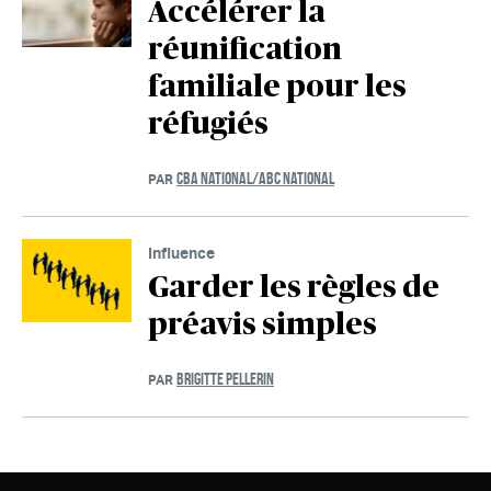
Accélérer la
réunification
familiale pour les
réfugiés
CBA NATIONAL/ABC NATIONAL
PAR
Influence
Garder les règles de
préavis simples
BRIGITTE PELLERIN
PAR