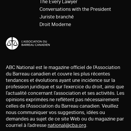
The Every Lawyer
Conversations with the President
Juriste branché
Droit Moderne
ABC National est le magazine officiel de l’Association
du Barreau canadien et couvre les plus récentes
tendances et évolutions ayant une incidence sur la
profession juridique et sur l’exercice du droit, ainsi que
l’actualité concernant l’association et ses activités. Les
opinions exprimées ne reflètent pas nécessairement
celles de l’Association du Barreau canadien. Veuillez
nous communiquer vos suggestions, idées ou
demandes au sujet de ce site Web ou du magazine par
courriel à l’adresse
national@cba.org
.