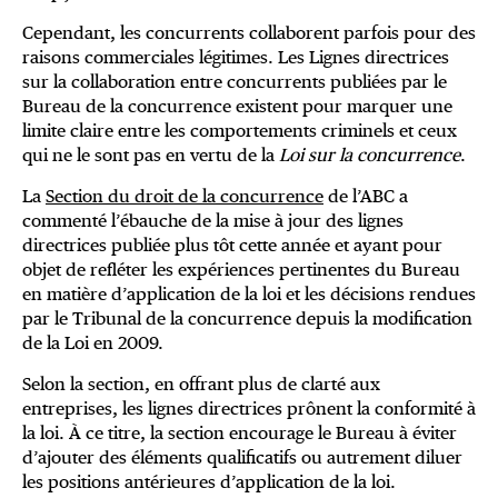
Cependant, les concurrents collaborent parfois pour des
raisons commerciales légitimes. Les Lignes directrices
sur la collaboration entre concurrents publiées par le
Bureau de la concurrence existent pour marquer une
limite claire entre les comportements criminels et ceux
qui ne le sont pas en vertu de la
Loi sur la concurrence
.
La
Section du droit de la concurrence
de l’ABC a
commenté l’ébauche de la mise à jour des lignes
directrices publiée plus tôt cette année et ayant pour
objet de refléter les expériences pertinentes du Bureau
en matière d’application de la loi et les décisions rendues
par le Tribunal de la concurrence depuis la modification
de la Loi en 2009.
Selon la section, en offrant plus de clarté aux
entreprises, les lignes directrices prônent la conformité à
la loi. À ce titre, la section encourage le Bureau à éviter
d’ajouter des éléments qualificatifs ou autrement diluer
les positions antérieures d’application de la loi.