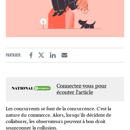
Partager:
Facebook
Twitter
Linkedin
Email
Connectez-vous pour
écouter l'article
Les concurrents se font de la concurrence. C’est la
nature du commerce. Alors, lorsqu’ils décident de
collaborer, les observateurs peuvent à bon droit
soupçonner la collusion.