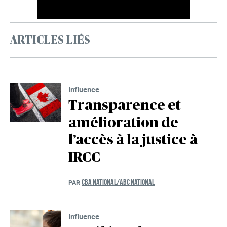
ARTICLES LIÉS
Influence
Transparence et
amélioration de
l’accès à la justice à
IRCC
CBA NATIONAL/ABC NATIONAL
PAR
Influence