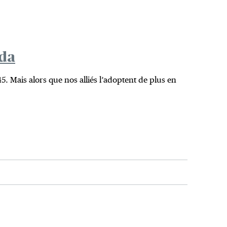
ada
945. Mais alors que nos alliés l’adoptent de plus en