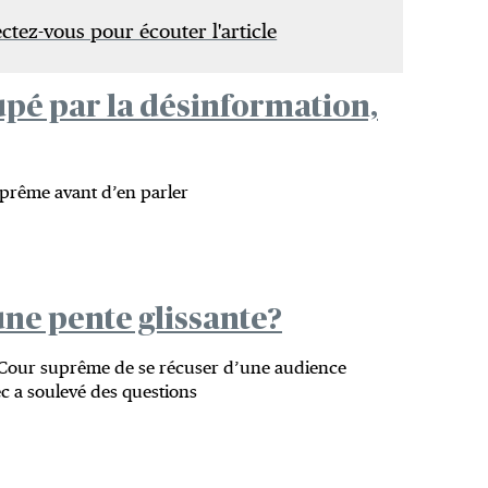
tez-vous pour écouter l'article
upé par la désinformation,
suprême avant d’en parler
ne pente glissante?
 Cour suprême de se récuser d’une audience
 a soulevé des questions