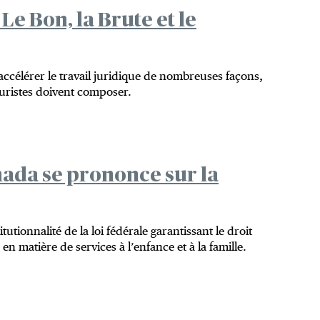
 Le Bon, la Brute et le
t accélérer le travail juridique de nombreuses façons,
juristes doivent composer.
ada se prononce sur la
utionnalité de la loi fédérale garantissant le droit
 matière de services à l’enfance et à la famille.