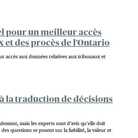
l pour un meilleur accès
 et des procès de l’Ontario
ur accès aux données relatives aux tribunaux et
 à la traduction de décisions
ement, mais les experts sont d’avis qu’elle doit
es questions se posent sur la fiabilité, la valeur et