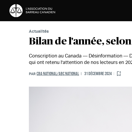
Passer au contenu
Actualités
Bilan de l'année, selo
Conscription au Canada — Désinformation — Dr
qui ont retenu l'attention de nos lecteurs en 20
CBA NATIONAL/ABC NATIONAL
31 DÉCEMBRE 2024
PAR