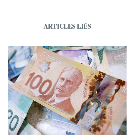
ARTICLES LIÉS