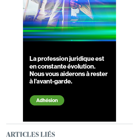
ARTICLES LIÉS