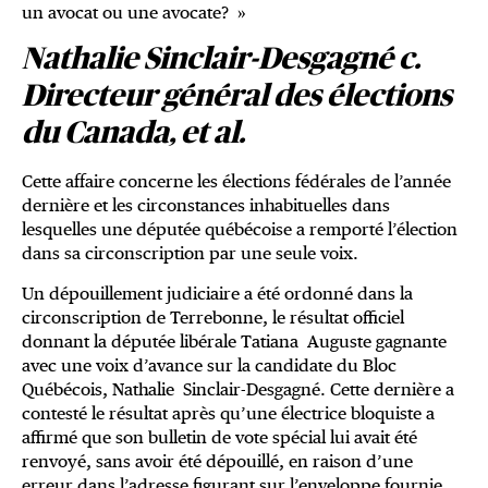
un avocat ou une avocate? »
Nathalie Sinclair-Desgagné c.
Directeur général des élections
du Canada, et al.
Cette affaire concerne les élections fédérales de l’année
dernière et les circonstances inhabituelles dans
lesquelles une députée québécoise a remporté l’élection
dans sa circonscription par une seule voix.
Un dépouillement judiciaire a été ordonné dans la
circonscription de Terrebonne, le résultat officiel
donnant la députée libérale Tatiana Auguste gagnante
avec une voix d’avance sur la candidate du Bloc
Québécois, Nathalie Sinclair-Desgagné. Cette dernière a
contesté le résultat après qu’une électrice bloquiste a
affirmé que son bulletin de vote spécial lui avait été
renvoyé, sans avoir été dépouillé, en raison d’une
erreur dans l’adresse figurant sur l’enveloppe fournie