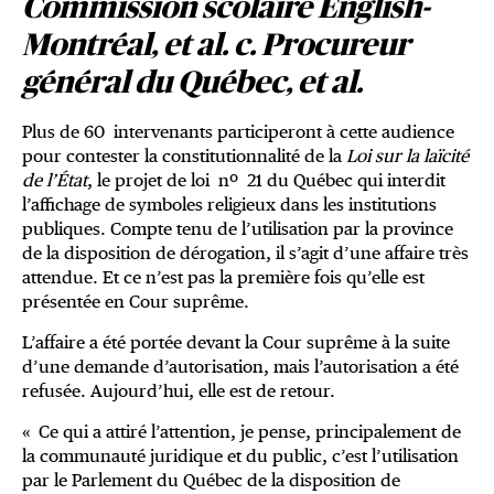
Commission scolaire English-
Montréal, et al. c. Procureur
général du Québec, et al.
Plus de 60 intervenants participeront à cette audience
pour contester la constitutionnalité de la
Loi sur la laïcité
de l’État
, le projet de loi nº 21 du Québec qui interdit
l’affichage de symboles religieux dans les institutions
publiques. Compte tenu de l’utilisation par la province
de la disposition de dérogation, il s’agit d’une affaire très
attendue. Et ce n’est pas la première fois qu’elle est
présentée en Cour suprême.
L’affaire a été portée devant la Cour suprême à la suite
d’une demande d’autorisation, mais l’autorisation a été
refusée. Aujourd’hui, elle est de retour.
« Ce qui a attiré l’attention, je pense, principalement de
la communauté juridique et du public, c’est l’utilisation
par le Parlement du Québec de la disposition de