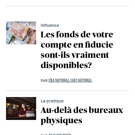
Influence
Les fonds de votre
compte en fiducie
sont-ils vraiment
disponibles?
CBA NATIONAL/ABC NATIONAL
PAR
La pratique
Au-delà des bureaux
physiques