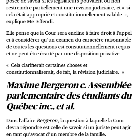
posée de savoir si les législateurs pouvaient ou non
restreindre partiellement une révision judiciaire, et « si
cela était approprié et constitutionnellement valable »,
explique Me Effendi.
Elle pense que la Cour sera encline à faire droit à l’appel
et à considérer qu’un examen du caractère raisonnable
de toutes les questions est constitutionnellement requis
et ne peut être écarté par une disposition privative.
« Cela clarifierait certaines choses et
constitutionnaliserait, de fait, la révision judiciaire. »
Maxime Bergeron c. Assemblée
parlementaire des étudiants du
Québec inc., et al.
Dans l’affaire
Bergeron
, la question à laquelle la Cour
devra répondre est celle de savoir si un juriste peut agir
en tant qu’avocat d’un membre de la famille.