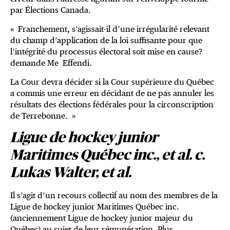
par Élections Canada.
« Franchement, s’agissait-il d’une irrégularité relevant
du champ d’application de la loi suffisante pour que
l’intégrité du processus électoral soit mise en cause?
demande Me Effendi.
La Cour devra décider si la Cour supérieure du Québec
a commis une erreur en décidant de ne pas annuler les
résultats des élections fédérales pour la circonscription
de Terrebonne. »
Ligue de hockey junior
Maritimes Québec inc., et al. c.
Lukas Walter, et al.
Il s’agit d’un recours collectif au nom des membres de la
Ligue de hockey junior Maritimes Québec inc.
(anciennement Ligue de hockey junior majeur du
Québec)
au sujet de leur rémunération. Plus