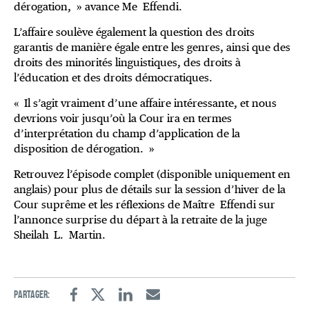
dérogation, » avance Me Effendi.
L’affaire soulève également la question des droits
garantis de manière égale entre les genres, ainsi que des
droits des minorités linguistiques, des droits à
l’éducation et des droits démocratiques.
« Il s’agit vraiment d’une affaire intéressante, et nous
devrions voir jusqu’où la Cour ira en termes
d’interprétation du champ d’application de la
disposition de dérogation. »
Retrouvez l’épisode complet (disponible uniquement en
anglais) pour plus de détails sur la session d’hiver de la
Cour suprême et les réflexions de Maître Effendi sur
l’annonce surprise du départ à la retraite de la juge
Sheilah L. Martin.
Partager:
Facebook
Twitter
Linkedin
Email