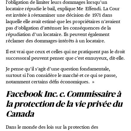
l’obligation de limiter leurs dommages lorsqu’un
locataire répudie le bail, explique Me Effendi. La Cour
est invitée à réexaminer une décision de 1971 dans
laquelle elle avait estimé que les propriétaires n’avaient
pas d’obligation d’atténuer les conséquences de la
répudiation d’un locataire. Ils peuvent également
réclamer des dommages-intérêts à un locataire.
Il est vrai que ceux et celles qui ne pratiquent pas le droit
successoral peuvent penser que c’est ennuyeux, dit-elle.
Je pense qu’il s’agit d’une question fondamentale,
surtout si l’on considère le marché et ce qui se passe,
notamment certains défis économiques. »
Facebook Inc. c. Commissaire à
la protection de la vie privée du
Canada
Dans le monde des lois sur la protection des