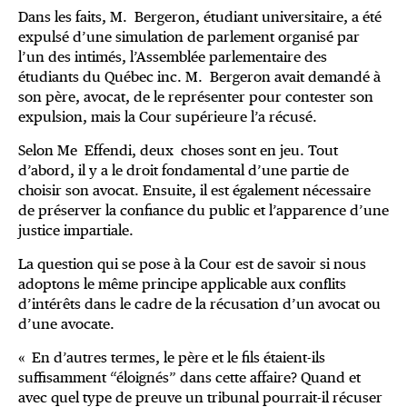
Dans les faits, M. Bergeron, étudiant universitaire, a été
expulsé d’une simulation de parlement organisé par
l’un des intimés, l’Assemblée parlementaire des
étudiants du Québec inc. M. Bergeron avait demandé à
son père, avocat, de le représenter pour contester son
expulsion, mais la Cour supérieure l’a récusé.
Selon Me Effendi, deux choses sont en jeu. Tout
d’abord, il y a le droit fondamental d’une partie de
choisir son avocat. Ensuite, il est également nécessaire
de préserver la confiance du public et l’apparence d’une
justice impartiale.
La question qui se pose à la Cour est de savoir si nous
adoptons le même principe applicable aux conflits
d’intérêts dans le cadre de la récusation d’un avocat ou
d’une avocate.
« En d’autres termes, le père et le fils étaient-ils
suffisamment “éloignés” dans cette affaire? Quand et
avec quel type de preuve un tribunal pourrait-il récuser