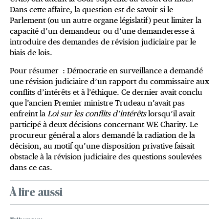
Dans cette affaire, la question est de savoir si le
Parlement (ou un autre organe législatif) peut limiter la
capacité d’un demandeur ou d’une demanderesse à
introduire des demandes de révision judiciaire par le
biais de lois.
Pour résumer : Démocratie en surveillance a demandé
une révision judiciaire d’un rapport du commissaire aux
conflits d’intérêts et à l’éthique. Ce dernier avait conclu
que l’ancien Premier ministre Trudeau n’avait pas
enfreint la
Loi sur les conflits d’intérêts
lorsqu’il avait
participé à deux décisions concernant WE Charity. Le
procureur général a alors demandé la radiation de la
décision, au motif qu’une disposition privative faisait
obstacle à la révision judiciaire des questions soulevées
dans ce cas.
À lire aussi