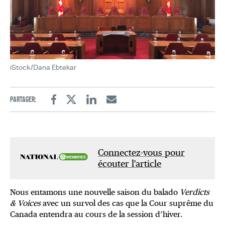
iStock/Dana Ebtekar
Partager:
Facebook
Twitter
Linkedin
Email
Connectez-vous pour
écouter l'article
Nous entamons une nouvelle saison du balado
Verdicts
& Voices
avec un survol des cas que la Cour suprême du
Canada entendra au cours de la session d’hiver.