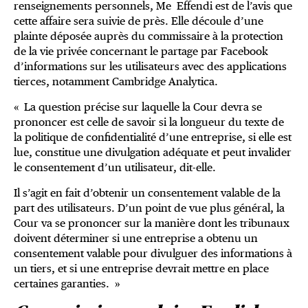
renseignements personnels, Me Effendi est de l’avis que
cette affaire sera suivie de près. Elle découle d’une
plainte déposée auprès du commissaire à la protection
de la vie privée concernant le partage par Facebook
d’informations sur les utilisateurs avec des applications
tierces, notamment Cambridge Analytica.
« La question précise sur laquelle la Cour devra se
prononcer est celle de savoir si la longueur du texte de
la politique de confidentialité d’une entreprise, si elle est
lue, constitue une divulgation adéquate et peut invalider
le consentement d’un utilisateur, dit-elle.
Il s’agit en fait d’obtenir un consentement valable de la
part des utilisateurs. D’un point de vue plus général, la
Cour va se prononcer sur la manière dont les tribunaux
doivent déterminer si une entreprise a obtenu un
consentement valable pour divulguer des informations à
un tiers, et si une entreprise devrait mettre en place
certaines garanties. »