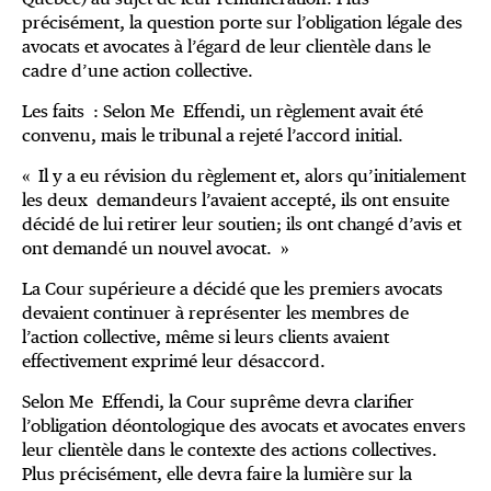
précisément, la question porte sur l’obligation légale des
avocats et avocates à l’égard de leur clientèle dans le
cadre d’une action collective.
Les faits : Selon Me Effendi, un règlement avait été
convenu, mais le tribunal a rejeté l’accord initial.
« Il y a eu révision du règlement et, alors qu’initialement
les deux demandeurs l’avaient accepté, ils ont ensuite
décidé de lui retirer leur soutien; ils ont changé d’avis et
ont demandé un nouvel avocat. »
La Cour supérieure a décidé que les premiers avocats
devaient continuer à représenter les membres de
l’action collective, même si leurs clients avaient
effectivement exprimé leur désaccord.
Selon Me Effendi, la Cour suprême devra clarifier
l’obligation déontologique des avocats et avocates envers
leur clientèle dans le contexte des actions collectives.
Plus précisément, elle devra faire la lumière sur la