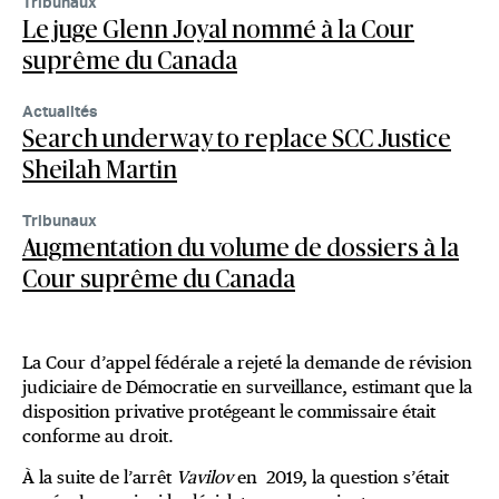
Tribunaux
Le juge Glenn Joyal nommé à la Cour
suprême du Canada
Actualités
Search underway to replace SCC Justice
Sheilah Martin
Tribunaux
Augmentation du volume de dossiers à la
Cour suprême du Canada
La Cour d’appel fédérale a rejeté la demande de révision
judiciaire de Démocratie en surveillance, estimant que la
disposition privative protégeant le commissaire était
conforme au droit.
À la suite de l’arrêt
Vavilov
en 2019, la question s’était