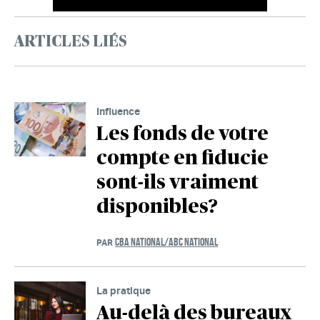
ARTICLES LIÉS
Influence
Les fonds de votre
compte en fiducie
sont-ils vraiment
disponibles?
CBA NATIONAL/ABC NATIONAL
PAR
La pratique
Au-delà des bureaux