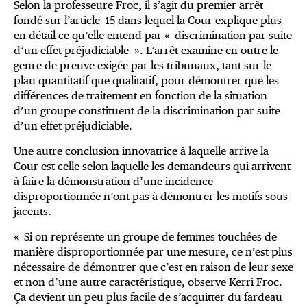
Selon la professeure Froc, il s’agit du premier arrêt
fondé sur l’article 15 dans lequel la Cour explique plus
en détail ce qu’elle entend par « discrimination par suite
d’un effet préjudiciable ». L’arrêt examine en outre le
genre de preuve exigée par les tribunaux, tant sur le
plan quantitatif que qualitatif, pour démontrer que les
différences de traitement en fonction de la situation
d’un groupe constituent de la discrimination par suite
d’un effet préjudiciable.
Une autre conclusion innovatrice à laquelle arrive la
Cour est celle selon laquelle les demandeurs qui arrivent
à faire la démonstration d’une incidence
disproportionnée n’ont pas à démontrer les motifs sous-
jacents.
« Si on représente un groupe de femmes touchées de
manière disproportionnée par une mesure, ce n’est plus
nécessaire de démontrer que c’est en raison de leur sexe
et non d’une autre caractéristique, observe Kerri Froc.
Ça devient un peu plus facile de s’acquitter du fardeau