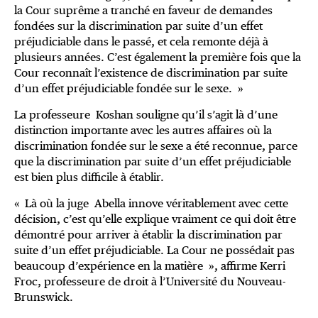
la Cour suprême a tranché en faveur de demandes
fondées sur la discrimination par suite d’un effet
préjudiciable dans le passé, et cela remonte déjà à
plusieurs années. C’est également la première fois que la
Cour reconnaît l’existence de discrimination par suite
d’un effet préjudiciable fondée sur le sexe. »
La professeure Koshan souligne qu’il s’agit là d’une
distinction importante avec les autres affaires où la
discrimination fondée sur le sexe a été reconnue, parce
que la discrimination par suite d’un effet préjudiciable
est bien plus difficile à établir.
« Là où la juge Abella innove véritablement avec cette
décision, c’est qu’elle explique vraiment ce qui doit être
démontré pour arriver à établir la discrimination par
suite d’un effet préjudiciable. La Cour ne possédait pas
beaucoup d’expérience en la matière », affirme Kerri
Froc, professeure de droit à l’Université du Nouveau-
Brunswick.