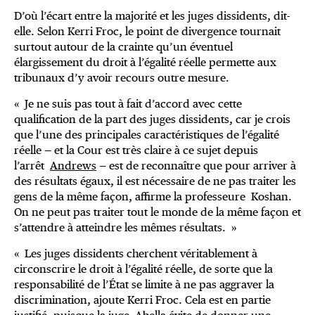
D’où l’écart entre la majorité et les juges dissidents, dit-
elle. Selon Kerri Froc, le point de divergence tournait
surtout autour de la crainte qu’un éventuel
élargissement du droit à l’égalité réelle permette aux
tribunaux d’y avoir recours outre mesure.
« Je ne suis pas tout à fait d’accord avec cette
qualification de la part des juges dissidents, car je crois
que l’une des principales caractéristiques de l’égalité
réelle — et la Cour est très claire à ce sujet depuis
l’arrêt
Andrews
— est de reconnaître que pour arriver à
des résultats égaux, il est nécessaire de ne pas traiter les
gens de la même façon, affirme la professeure Koshan.
On ne peut pas traiter tout le monde de la même façon et
s’attendre à atteindre les mêmes résultats. »
« Les juges dissidents cherchent véritablement à
circonscrire le droit à l’égalité réelle, de sorte que la
responsabilité de l’État se limite à ne pas aggraver la
discrimination, ajoute Kerri Froc. Cela est en partie