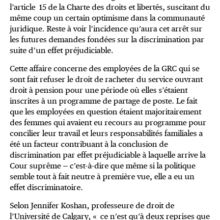
l’article 15 de la Charte des droits et libertés, suscitant du
même coup un certain optimisme dans la communauté
juridique. Reste à voir l’incidence qu’aura cet arrêt sur
les futures demandes fondées sur la discrimination par
suite d’un effet préjudiciable.
Cette affaire concerne des employées de la GRC qui se
sont fait refuser le droit de racheter du service ouvrant
droit à pension pour une période où elles s’étaient
inscrites à un programme de partage de poste. Le fait
que les employées en question étaient majoritairement
des femmes qui avaient eu recours au programme pour
concilier leur travail et leurs responsabilités familiales a
été un facteur contribuant à la conclusion de
discrimination par effet préjudiciable à laquelle arrive la
Cour suprême — c’est-à-dire que même si la politique
semble tout à fait neutre à première vue, elle a eu un
effet discriminatoire.
Selon Jennifer Koshan, professeure de droit de
l’Université de Calgary, « ce n’est qu’à deux reprises que