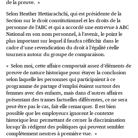
de la preuve. »
Selon Heather Hettiarachchi, qui est présidente de la
Section sur le droit constitutionnel et les droits de la
personne de l’ABC et qui a accordé une entrevue à ABC
National en son nom personnel, à l’avenir, le point le
plus important sur lequel il faudra réfléchir dans le
cadre d’une revendication du droit à l’égalité réelle
tournera autour du groupe de comparaison.
« Selon moi, cette affaire comportait assez d’éléments de
preuve de nature historique pour étayer la conclusion
selon laquelle les personnes qui participaient à ce
programme de partage d’emploi étaient surtout des
femmes avec des enfants, mais dans d’autres affaires
présentant des trames factuelles différentes, ce ne sera
peut-être pas le cas, fait-elle remarquer. Il est bien
possible que les employeurs ignorent le contexte
historique leur permettant de cerner la discrimination
lorsqu’ils rédigent des politiques qui peuvent sembler
complètement neutres à première vue. »