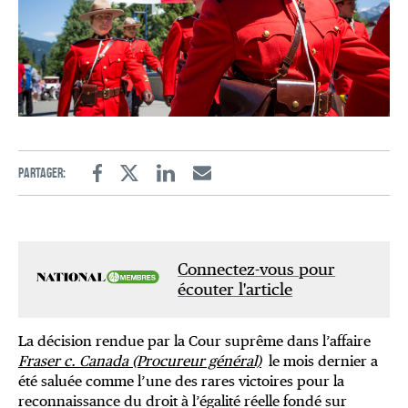
Partager:
Facebook
Twitter
Linkedin
Email
Connectez-vous pour
écouter l'article
La décision rendue par la Cour suprême dans l’affaire
Fraser c. Canada (Procureur général)
le mois dernier a
été saluée comme l’une des rares victoires pour la
reconnaissance du droit à l’égalité réelle fondé sur