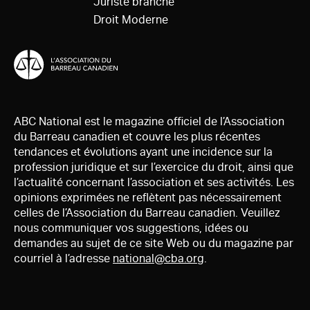
Juriste branché
Droit Moderne
ABC National est le magazine officiel de l’Association
du Barreau canadien et couvre les plus récentes
tendances et évolutions ayant une incidence sur la
profession juridique et sur l’exercice du droit, ainsi que
l’actualité concernant l’association et ses activités. Les
opinions exprimées ne reflètent pas nécessairement
celles de l’Association du Barreau canadien. Veuillez
nous communiquer vos suggestions, idées ou
demandes au sujet de ce site Web ou du magazine par
courriel à l’adresse
national@cba.org
.