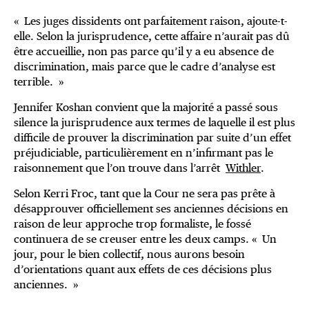
« Les juges dissidents ont parfaitement raison, ajoute-t-
elle. Selon la jurisprudence, cette affaire n’aurait pas dû
être accueillie, non pas parce qu’il y a eu absence de
discrimination, mais parce que le cadre d’analyse est
terrible. »
Jennifer Koshan convient que la majorité a passé sous
silence la jurisprudence aux termes de laquelle il est plus
difficile de prouver la discrimination par suite d’un effet
préjudiciable, particulièrement en n’infirmant pas le
raisonnement que l’on trouve dans l’arrêt
Withler
.
Selon Kerri Froc, tant que la Cour ne sera pas prête à
désapprouver officiellement ses anciennes décisions en
raison de leur approche trop formaliste, le fossé
continuera de se creuser entre les deux camps. « Un
jour, pour le bien collectif, nous aurons besoin
d’orientations quant aux effets de ces décisions plus
anciennes. »