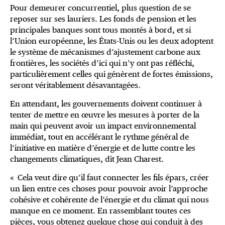
Pour demeurer concurrentiel, plus question de se
reposer sur ses lauriers. Les fonds de pension et les
principales banques sont tous montés à bord, et si
l’Union européenne, les États-Unis ou les deux adoptent
le système de mécanismes d’ajustement carbone aux
frontières, les sociétés d’ici qui n’y ont pas réfléchi,
particulièrement celles qui génèrent de fortes émissions,
seront véritablement désavantagées.
En attendant, les gouvernements doivent continuer à
tenter de mettre en œuvre les mesures à porter de la
main qui peuvent avoir un impact environnemental
immédiat, tout en accélérant le rythme général de
l’initiative en matière d’énergie et de lutte contre les
changements climatiques, dit Jean Charest.
« Cela veut dire qu’il faut connecter les fils épars, créer
un lien entre ces choses pour pouvoir avoir l’approche
cohésive et cohérente de l’énergie et du climat qui nous
manque en ce moment. En rassemblant toutes ces
pièces, vous obtenez quelque chose qui conduit à des