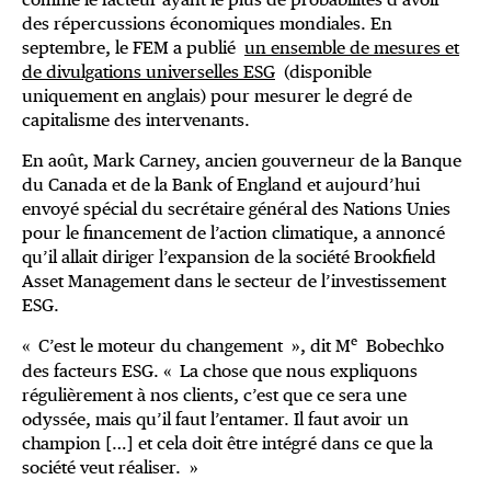
des répercussions économiques mondiales. En
septembre, le FEM a publié
un ensemble de mesures et
de divulgations universelles ESG
(disponible
uniquement en anglais) pour mesurer le degré de
capitalisme des intervenants.
En août, Mark Carney, ancien gouverneur de la Banque
du Canada et de la Bank of England et aujourd’hui
envoyé spécial du secrétaire général des Nations Unies
pour le financement de l’action climatique, a annoncé
qu’il allait diriger l’expansion de la société Brookfield
Asset Management dans le secteur de l’investissement
ESG.
e
« C’est le moteur du changement », dit M
Bobechko
des facteurs ESG. « La chose que nous expliquons
régulièrement à nos clients, c’est que ce sera une
odyssée, mais qu’il faut l’entamer. Il faut avoir un
champion […] et cela doit être intégré dans ce que la
société veut réaliser. »