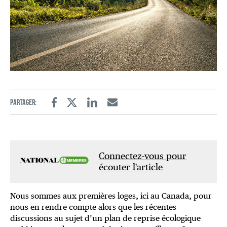
Partager:
Facebook
Twitter
Linkedin
Email
Connectez-vous pour
écouter l'article
Nous sommes aux premières loges, ici au Canada, pour
nous en rendre compte alors que les récentes
discussions au sujet d’un plan de reprise écologique