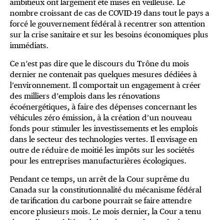
ambitieux ont largement été mises en veilleuse. Le
nombre croissant de cas de COVID-19 dans tout le pays a
forcé le gouvernement fédéral à recentrer son attention
sur la crise sanitaire et sur les besoins économiques plus
immédiats.
Ce n’est pas dire que le discours du Trône du mois
dernier ne contenait pas quelques mesures dédiées à
l’environnement. Il comportait un engagement à créer
des milliers d’emplois dans les rénovations
écoénergétiques, à faire des dépenses concernant les
véhicules zéro émission, à la création d’un nouveau
fonds pour stimuler les investissements et les emplois
dans le secteur des technologies vertes. Il envisage en
outre de réduire de moitié les impôts sur les sociétés
pour les entreprises manufacturières écologiques.
Pendant ce temps, un arrêt de la Cour suprême du
Canada sur la constitutionnalité du mécanisme fédéral
de tarification du carbone pourrait se faire attendre
encore plusieurs mois. Le mois dernier, la Cour a tenu