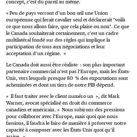
concept, c’est du pareil au même.
« Peu de pays verront d’un bon œil une Union
européenne qui ferait cavalier seul et déclarerait "voilà
ce que nous allons faire, que cela plaise ou non". Ce que
le Canada souhaiterait certainement, c’est un cadre
multilatéral fondé sur des règles qui implique la
participation de tous aux négociations et leur
acceptation d’un régime. »
Le Canada doit aussi être réaliste : son plus important
partenaire commercial n’est pas l’Europe, mais les États-
Unis, vers lesquels presque 80 % des exportations sont
acheminées et dont un tiers de notre PIB dépend.
« Il faut traiter avec le client numéro un », dit Mark
Warner, avocat spécialisé en droit du commerce
canadien et américain. « Nous subirons des pressions
pour collaborer avec l’Europe, mais quoi que nous
fassions, il faudra le faire de manière à préserver notre
capacité à composer avec les États-Unis quoi qu’il
arrive. »