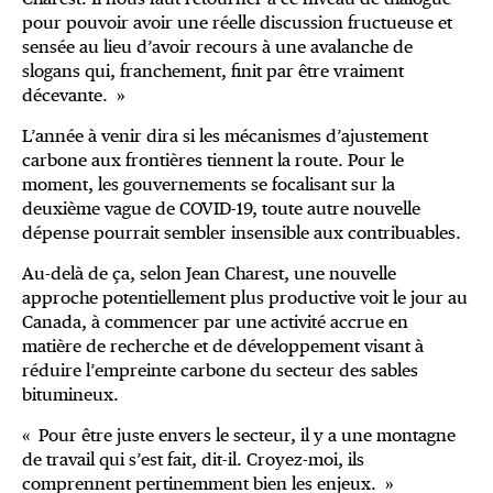
pour pouvoir avoir une réelle discussion fructueuse et
sensée au lieu d’avoir recours à une avalanche de
slogans qui, franchement, finit par être vraiment
décevante. »
L’année à venir dira si les mécanismes d’ajustement
carbone aux frontières tiennent la route. Pour le
moment, les gouvernements se focalisant sur la
deuxième vague de COVID-19, toute autre nouvelle
dépense pourrait sembler insensible aux contribuables.
Au-delà de ça, selon Jean Charest, une nouvelle
approche potentiellement plus productive voit le jour au
Canada, à commencer par une activité accrue en
matière de recherche et de développement visant à
réduire l’empreinte carbone du secteur des sables
bitumineux.
« Pour être juste envers le secteur, il y a une montagne
de travail qui s’est fait, dit-il. Croyez-moi, ils
comprennent pertinemment bien les enjeux. »