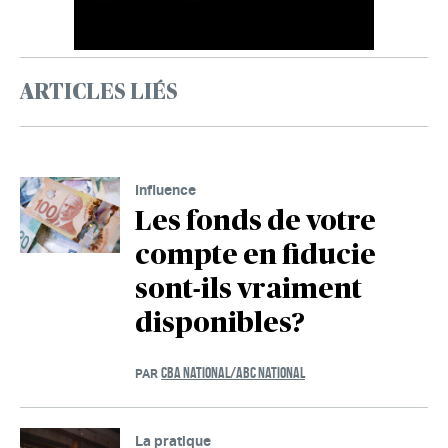
ARTICLES LIÉS
Influence
Les fonds de votre
compte en fiducie
sont-ils vraiment
disponibles?
CBA NATIONAL/ABC NATIONAL
PAR
La pratique