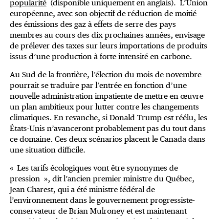
popularité
(disponible uniquement en anglais). L’Union
européenne, avec son objectif de réduction de moitié
des émissions des gaz à effets de serre des pays
membres au cours des dix prochaines années, envisage
de prélever des taxes sur leurs importations de produits
issus d’une production à forte intensité en carbone.
Au Sud de la frontière, l’élection du mois de novembre
pourrait se traduire par l’entrée en fonction d’une
nouvelle administration impatiente de mettre en œuvre
un plan ambitieux pour lutter contre les changements
climatiques. En revanche, si Donald Trump est réélu, les
États-Unis n’avanceront probablement pas du tout dans
ce domaine. Ces deux scénarios placent le Canada dans
une situation difficile.
« Les tarifs écologiques vont être synonymes de
pression », dit l’ancien premier ministre du Québec,
Jean Charest, qui a été ministre fédéral de
l’environnement dans le gouvernement progressiste-
conservateur de Brian Mulroney et est maintenant