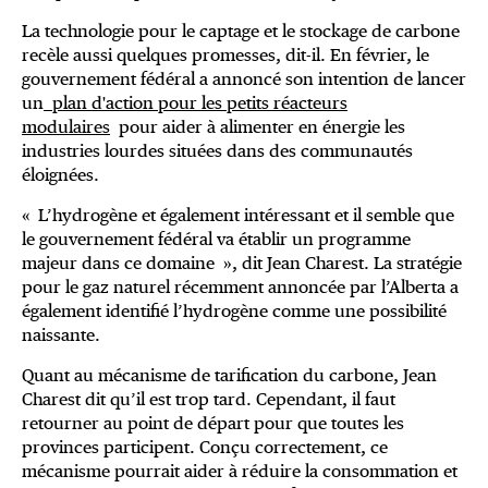
La technologie pour le captage et le stockage de carbone
recèle aussi quelques promesses, dit-il. En février, le
gouvernement fédéral a annoncé son intention de lancer
un
plan d'action pour les petits réacteurs
modulaires
pour aider à alimenter en énergie les
industries lourdes situées dans des communautés
éloignées.
« L’hydrogène et également intéressant et il semble que
le gouvernement fédéral va établir un programme
majeur dans ce domaine », dit Jean Charest. La stratégie
pour le gaz naturel récemment annoncée par l’Alberta a
également identifié l’hydrogène comme une possibilité
naissante.
Quant au mécanisme de tarification du carbone, Jean
Charest dit qu’il est trop tard. Cependant, il faut
retourner au point de départ pour que toutes les
provinces participent. Conçu correctement, ce
mécanisme pourrait aider à réduire la consommation et