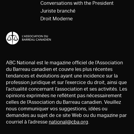
Conversations with the President
Juriste branché
Droit Moderne
ABC National est le magazine officiel de l’Association
du Barreau canadien et couvre les plus récentes
tendances et évolutions ayant une incidence sur la
profession juridique et sur l’exercice du droit, ainsi que
l’actualité concernant l’association et ses activités. Les
opinions exprimées ne reflètent pas nécessairement
celles de l’Association du Barreau canadien. Veuillez
nous communiquer vos suggestions, idées ou
demandes au sujet de ce site Web ou du magazine par
courriel à l’adresse
national@cba.org
.