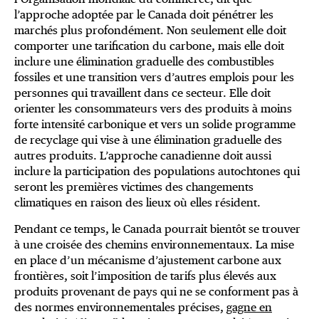
l’approche adoptée par le Canada doit pénétrer les
marchés plus profondément. Non seulement elle doit
comporter une tarification du carbone, mais elle doit
inclure une élimination graduelle des combustibles
fossiles et une transition vers d’autres emplois pour les
personnes qui travaillent dans ce secteur. Elle doit
orienter les consommateurs vers des produits à moins
forte intensité carbonique et vers un solide programme
de recyclage qui vise à une élimination graduelle des
autres produits. L’approche canadienne doit aussi
inclure la participation des populations autochtones qui
seront les premières victimes des changements
climatiques en raison des lieux où elles résident.
Pendant ce temps, le Canada pourrait bientôt se trouver
à une croisée des chemins environnementaux. La mise
en place d’un mécanisme d’ajustement carbone aux
frontières, soit l’imposition de tarifs plus élevés aux
produits provenant de pays qui ne se conforment pas à
des normes environnementales précises,
gagne en