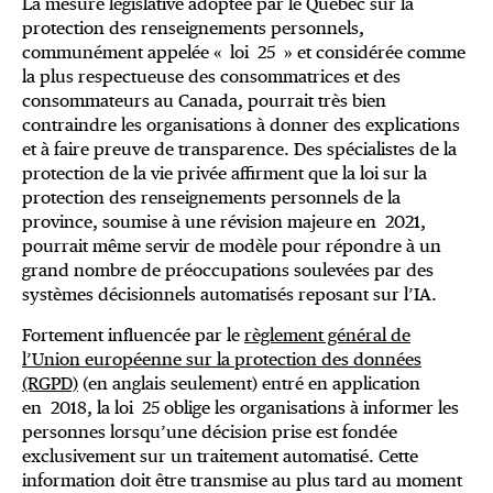
La mesure législative adoptée par le Québec sur la
protection des renseignements personnels,
communément appelée « loi 25 » et considérée comme
la plus respectueuse des consommatrices et des
consommateurs au Canada, pourrait très bien
contraindre les organisations à donner des explications
et à faire preuve de transparence. Des spécialistes de la
protection de la vie privée affirment que la loi sur la
protection des renseignements personnels de la
province, soumise à une révision majeure en 2021,
pourrait même servir de modèle pour répondre à un
grand nombre de préoccupations soulevées par des
systèmes décisionnels automatisés reposant sur l’IA.
Fortement influencée par le
règlement général de
l’Union européenne sur la protection des données
(RGPD)
(en anglais seulement) entré en application
en 2018, la loi 25 oblige les organisations à informer les
personnes lorsqu’une décision prise est fondée
exclusivement sur un traitement automatisé. Cette
information doit être transmise au plus tard au moment