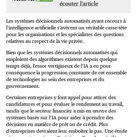
écouter l'article
Les systèmes décisionnels automatisés ayant recours à
l’intelligence artificielle s’avèrent un véritable casse-tête
pour les organisations et les spécialistes des questions
relatives au respect de la vie privée.
Bien que les systèmes décisionnels automatisés qui
emploient des algorithmes existent depuis quelque
temps déjà, l’essor vertigineux de l’IA a eu pour
conséquence la progression constante de cet ensemble
de technologies au sein des entreprises et du
gouvernement.
Certaines entreprises y font appel pour attirer des
candidatures et pour évaluer le rendement au travail,
tandis que le secteur financier a mis en œuvre des
systèmes basés sur l’IA pour aider à prendre des
décisions en matière de prêt ou de crédit. Plus
d’entreprises devraient leur emboîter le pas. Une étude