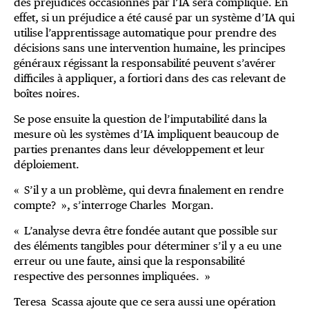
des préjudices occasionnés par l’IA sera compliqué. En
effet, si un préjudice a été causé par un système d’IA qui
utilise l’apprentissage automatique pour prendre des
décisions sans une intervention humaine, les principes
généraux régissant la responsabilité peuvent s’avérer
difficiles à appliquer, a fortiori dans des cas relevant de
boîtes noires.
Se pose ensuite la question de l’imputabilité dans la
mesure où les systèmes d’IA impliquent beaucoup de
parties prenantes dans leur développement et leur
déploiement.
« S’il y a un problème, qui devra finalement en rendre
compte? », s’interroge Charles Morgan.
« L’analyse devra être fondée autant que possible sur
des éléments tangibles pour déterminer s’il y a eu une
erreur ou une faute, ainsi que la responsabilité
respective des personnes impliquées. »
Teresa Scassa ajoute que ce sera aussi une opération