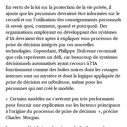
En vertu de la loi sur la protection de la vie privée, il
ajoute que les personnes devraient être informées sur le
recueil et sur l’utilisation des renseignements personnels
(à savoir quoi, comment, quand et pourquoi). Des
organisations employant ou développant des systèmes
d’IA devraient être aptes à expliquer tous processus de
prise de décision intégrés par ces nouvelles
technologies. Cependant, Philippe Dufresne reconnaît
que cela représente un défi, car beaucoup de systèmes
décisionnels automatisés ayant recours à l’IA
fonctionnent comme des boîtes noires dont les rouages
internes sont un mystère et dont la logique appliquée de
prise de décision est nébuleuse, même pour les
personnes qui ont créé le modèle.
« Certains modèles ne s’avèrent pas très performants
pour fournir une explication sur les facteurs principaux
à l’origine du processus de prise de décision », précise
Charles Morgan.