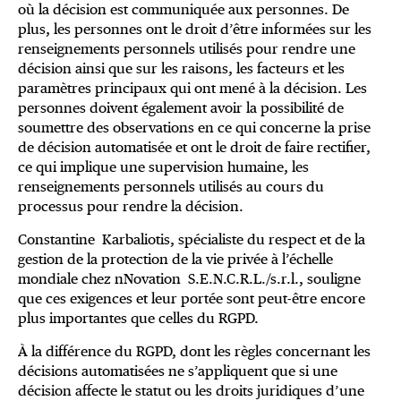
où la décision est communiquée aux personnes. De
plus, les personnes ont le droit d’être informées sur les
renseignements personnels utilisés pour rendre une
décision ainsi que sur les raisons, les facteurs et les
paramètres principaux qui ont mené à la décision. Les
personnes doivent également avoir la possibilité de
soumettre des observations en ce qui concerne la prise
de décision automatisée et ont le droit de faire rectifier,
ce qui implique une supervision humaine, les
renseignements personnels utilisés au cours du
processus pour rendre la décision.
Constantine Karbaliotis, spécialiste du respect et de la
gestion de la protection de la vie privée à l’échelle
mondiale chez nNovation S.E.N.C.R.L./s.r.l., souligne
que ces exigences et leur portée sont peut-être encore
plus importantes que celles du RGPD.
À la différence du RGPD, dont les règles concernant les
décisions automatisées ne s’appliquent que si une
décision affecte le statut ou les droits juridiques d’une