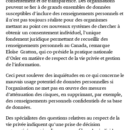
consentement et de transparence. Des organisations
peuvent se fier à de grands ensembles de données
susceptibles d’inclure des renseignements personnels et
il n’est pas toujours réaliste pour des organismes
mettant au point ces nouveaux systèmes de chercher à
obtenir un consentement individuel, l’unique
fondement juridique permettant de recueillir des
renseignements personnels au Canada, remarque
Eloïse Gratton, qui co-préside la pratique nationale
d’Osler en matière de respect de la vie privée et gestion
de l’information.
Ceci peut soulever des inquiétudes en ce qui concerne le
mauvais usage potentiel de données personnelles si
l’organisation ne met pas en œuvre des mesures
d’atténuation des risques, en supprimant, par exemple,
des renseignements personnels confidentiels de sa base
de données.
Des spécialistes des questions relatives au respect de la
vie privée indiquent qu’une prise de décision