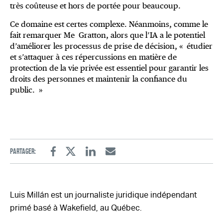
très coûteuse et hors de portée pour beaucoup.
Ce domaine est certes complexe. Néanmoins, comme le
fait remarquer Me Gratton, alors que l’IA a le potentiel
d’améliorer les processus de prise de décision, « étudier
et s’attaquer à ces répercussions en matière de
protection de la vie privée est essentiel pour garantir les
droits des personnes et maintenir la confiance du
public. »
Partager:
Facebook
Twitter
Linkedin
Email
Luis Millán est un journaliste juridique indépendant
primé basé à Wakefield, au Québec.