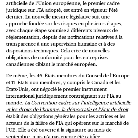
artificielle de l’Union européenne, le premier cadre
juridique sur l’IA adopté, est entré en vigueur l’été
dernier. La nouvelle mesure législative suit une
approche fondée sur les risques en plusieurs étapes,
avec chaque étape soumise à différents niveaux de
réglementation, depuis des notifications relatives à la
transparence à une supervision humaine et à des
dispositions techniques. Cela crée de nouvelles
obligations de conformité pour les entreprises
canadiennes ciblant le marché européen.
De même, les 46 États membres du Conseil de l’Europe
et 11 États non membres, y compris le Canada et les
États-Unis, ont négocié le premier instrument
international juridiquement contraignant sur l’IA au
monde.
La Convention-cadre sur l’intelligence artificielle
et les droits de l’homme, la démocratie et l’État de droit
établit des obligations générales pour les actrices et les
acteurs de la filière de l’IA qui opèrent sur le marché de
l’UE. Elle a été ouverte à la signature au mois de
septembre, mais n’a pas encore été ratifiée.