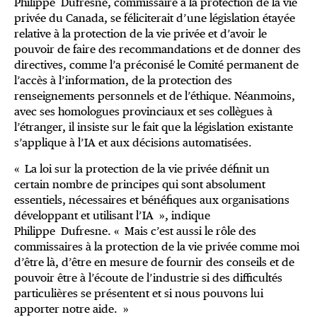
Philippe Dufresne, commissaire à la protection de la vie
privée du Canada, se féliciterait d’une législation étayée
relative à la protection de la vie privée et d’avoir le
pouvoir de faire des recommandations et de donner des
directives, comme l’a préconisé le Comité permanent de
l’accès à l’information, de la protection des
renseignements personnels et de l’éthique. Néanmoins,
avec ses homologues provinciaux et ses collègues à
l’étranger, il insiste sur le fait que la législation existante
s’applique à l’IA et aux décisions automatisées.
« La loi sur la protection de la vie privée définit un
certain nombre de principes qui sont absolument
essentiels, nécessaires et bénéfiques aux organisations
développant et utilisant l’IA », indique
Philippe Dufresne. « Mais c’est aussi le rôle des
commissaires à la protection de la vie privée comme moi
d’être là, d’être en mesure de fournir des conseils et de
pouvoir être à l’écoute de l’industrie si des difficultés
particulières se présentent et si nous pouvons lui
apporter notre aide. »