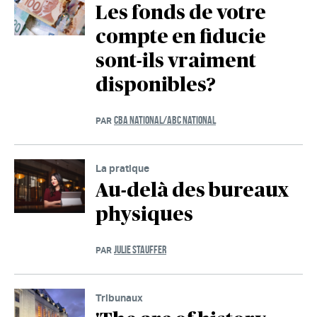
Les fonds de votre
compte en fiducie
sont-ils vraiment
disponibles?
CBA NATIONAL/ABC NATIONAL
PAR
La pratique
Au-delà des bureaux
physiques
JULIE STAUFFER
PAR
Tribunaux