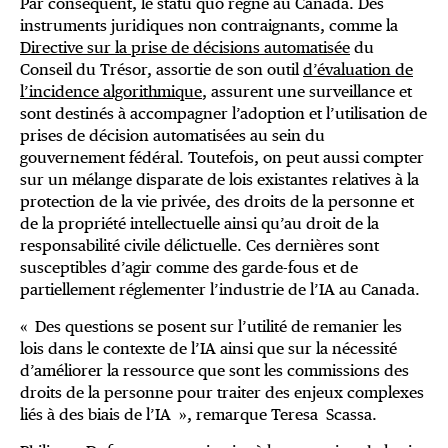
Par conséquent, le statu quo règne au Canada. Des
instruments juridiques non contraignants, comme la
Directive sur la prise de décisions automatisée
du
Conseil du Trésor, assortie de son outil
d’évaluation de
l’incidence algorithmique
, assurent une surveillance et
sont destinés à accompagner l’adoption et l’utilisation de
prises de décision automatisées au sein du
gouvernement fédéral. Toutefois, on peut aussi compter
sur un mélange disparate de lois existantes relatives à la
protection de la vie privée, des droits de la personne et
de la propriété intellectuelle ainsi qu’au droit de la
responsabilité civile délictuelle. Ces dernières sont
susceptibles d’agir comme des garde-fous et de
partiellement réglementer l’industrie de l’IA au Canada.
« Des questions se posent sur l’utilité de remanier les
lois dans le contexte de l’IA ainsi que sur la nécessité
d’améliorer la ressource que sont les commissions des
droits de la personne pour traiter des enjeux complexes
liés à des biais de l’IA », remarque Teresa Scassa.