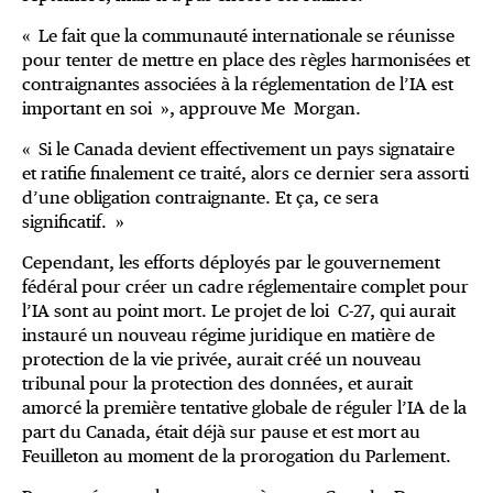
« Le fait que la communauté internationale se réunisse
pour tenter de mettre en place des règles harmonisées et
contraignantes associées à la réglementation de l’IA est
important en soi », approuve Me Morgan.
« Si le Canada devient effectivement un pays signataire
et ratifie finalement ce traité, alors ce dernier sera assorti
d’une obligation contraignante. Et ça, ce sera
significatif. »
Cependant, les efforts déployés par le gouvernement
fédéral pour créer un cadre réglementaire complet pour
l’IA sont au point mort. Le projet de loi C-27, qui aurait
instauré un nouveau régime juridique en matière de
protection de la vie privée, aurait créé un nouveau
tribunal pour la protection des données, et aurait
amorcé la première tentative globale de réguler l’IA de la
part du Canada, était déjà sur pause et est mort au
Feuilleton au moment de la prorogation du Parlement.