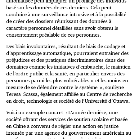
automatisée peut impliquer un profilage des individus
basé sur les données de ces derniers. Cela peut
conduire à une surveillance intrusive et à la possibilité
de créer des dossiers réunissant des données à
caractère personnel détaillées sans avoir obtenu le
consentement préalable de ces personnes.
Des biais involontaires, résultant de biais de codage et
d’apprentissage automatique, pourraient entraîner des
préjudices et des pratiques discriminatoires dans des
domaines comme les initiatives d’embauche, le maintien
de l’ordre public et la santé, en particulier envers des
personnes parmi les plus vulnérables « et les moins en
mesure de se défendre contre le système », souligne
Teresa Scassa, également affiliée au Centre de recherche
en droit, technologie et société de l’Université d’Ottawa.
Voici un exemple concret : L’année dernière, une
société offrant des services de soutien scolaire et basée
en Chine a convenu de régler une action en justice
intentée par une agence du gouvernement américain au