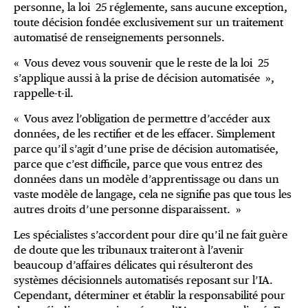
personne, la loi 25 réglemente, sans aucune exception,
toute décision fondée exclusivement sur un traitement
automatisé de renseignements personnels.
« Vous devez vous souvenir que le reste de la loi 25
s’applique aussi à la prise de décision automatisée »,
rappelle-t-il.
« Vous avez l’obligation de permettre d’accéder aux
données, de les rectifier et de les effacer. Simplement
parce qu’il s’agit d’une prise de décision automatisée,
parce que c’est difficile, parce que vous entrez des
données dans un modèle d’apprentissage ou dans un
vaste modèle de langage, cela ne signifie pas que tous les
autres droits d’une personne disparaissent. »
Les spécialistes s’accordent pour dire qu’il ne fait guère
de doute que les tribunaux traiteront à l’avenir
beaucoup d’affaires délicates qui résulteront des
systèmes décisionnels automatisés reposant sur l’IA.
Cependant, déterminer et établir la responsabilité pour