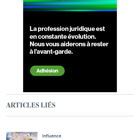
ARTICLES LIÉS
Influence