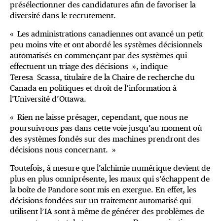
présélectionner des candidatures afin de favoriser la
diversité dans le recrutement.
« Les administrations canadiennes ont avancé un petit
peu moins vite et ont abordé les systèmes décisionnels
automatisés en commençant par des systèmes qui
effectuent un triage des décisions », indique
Teresa Scassa, titulaire de la Chaire de recherche du
Canada en politiques et droit de l’information à
l’Université d’Ottawa.
« Rien ne laisse présager, cependant, que nous ne
poursuivrons pas dans cette voie jusqu’au moment où
des systèmes fondés sur des machines prendront des
décisions nous concernant. »
Toutefois, à mesure que l’alchimie numérique devient de
plus en plus omniprésente, les maux qui s’échappent de
la boîte de Pandore sont mis en exergue. En effet, les
décisions fondées sur un traitement automatisé qui
utilisent l’IA sont à même de générer des problèmes de