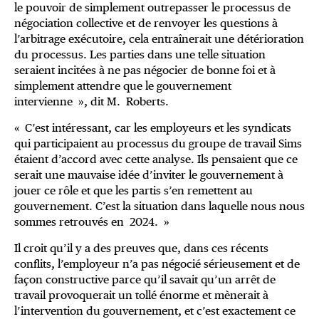
le pouvoir de simplement outrepasser le processus de
négociation collective et de renvoyer les questions à
l’arbitrage exécutoire, cela entraînerait une détérioration
du processus. Les parties dans une telle situation
seraient incitées à ne pas négocier de bonne foi et à
simplement attendre que le gouvernement
intervienne », dit M. Roberts.
« C’est intéressant, car les employeurs et les syndicats
qui participaient au processus du groupe de travail Sims
étaient d’accord avec cette analyse. Ils pensaient que ce
serait une mauvaise idée d’inviter le gouvernement à
jouer ce rôle et que les partis s’en remettent au
gouvernement. C’est la situation dans laquelle nous nous
sommes retrouvés en 2024. »
Il croit qu’il y a des preuves que, dans ces récents
conflits, l’employeur n’a pas négocié sérieusement et de
façon constructive parce qu’il savait qu’un arrêt de
travail provoquerait un tollé énorme et mènerait à
l’intervention du gouvernement, et c’est exactement ce