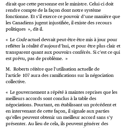
dirait que cette personne est le ministre. Celui-ci doit
rendre compte de la façon dont notre système
fonctionne. Et s’il exerce ce pouvoir d’une manière que
les Canadiens jugent injustifiée, il existe des recours
politiques », dit-il.
« Le
Code
actuel devrait peut-être être mis à jour pour
refléter la réalité d’aujourd’hui, et pour être plus clair et
transparent quant aux pouvoirs conférés. Si c’est ce qui
est prévu, pas de problème. »
M. Roberts réitère que l’utilisation actuelle de
l’article 107 aura des ramifications sur la négociation
collective.
« Le gouvernement a répété à maintes reprises que les
meilleurs accords sont conclus à la table des
négociations. Pourtant, en établissant un précédent et
en intervenant de cette façon, il signale aux parties
qu’elles peuvent obtenir un meilleur accord sans s’y
présenter. Au lieu de cela, ils peuvent générer des