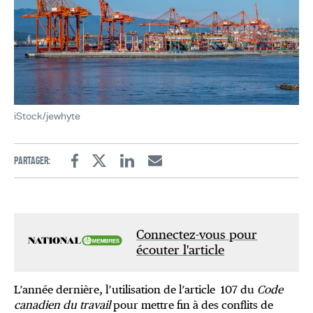
iStock/jewhyte
Partager:
Facebook
Twitter
Linkedin
Email
Connectez-vous pour
écouter l'article
L’année dernière, l’utilisation de l’article 107 du
Code
canadien du travail
pour mettre fin à des conflits de