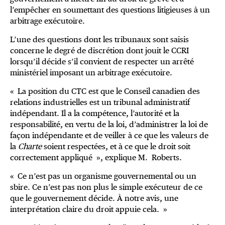
l’empêcher en soumettant des questions litigieuses à un
arbitrage exécutoire.
L’une des questions dont les tribunaux sont saisis
concerne le degré de discrétion dont jouit le CCRI
lorsqu’il décide s’il convient de respecter un arrêté
ministériel imposant un arbitrage exécutoire.
« La position du CTC est que le Conseil canadien des
relations industrielles est un tribunal administratif
indépendant. Il a la compétence, l’autorité et la
responsabilité, en vertu de la loi, d’administrer la loi de
façon indépendante et de veiller à ce que les valeurs de
la
Charte
soient respectées, et à ce que le droit soit
correctement appliqué », explique M. Roberts.
« Ce n’est pas un organisme gouvernemental ou un
sbire. Ce n’est pas non plus le simple exécuteur de ce
que le gouvernement décide. À notre avis, une
interprétation claire du droit appuie cela. »