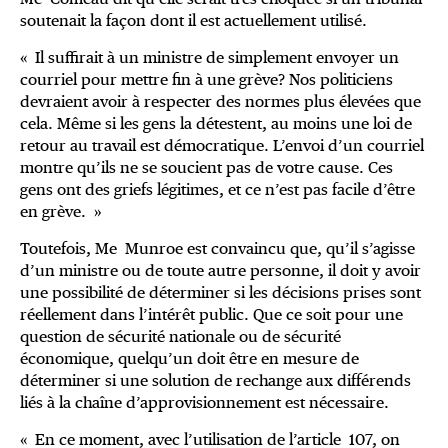
soutenait la façon dont il est actuellement utilisé.
« Il suffirait à un ministre de simplement envoyer un
courriel pour mettre fin à une grève? Nos politiciens
devraient avoir à respecter des normes plus élevées que
cela. Même si les gens la détestent, au moins une loi de
retour au travail est démocratique. L’envoi d’un courriel
montre qu’ils ne se soucient pas de votre cause. Ces
gens ont des griefs légitimes, et ce n’est pas facile d’être
en grève. »
Toutefois, Me Munroe est convaincu que, qu’il s’agisse
d’un ministre ou de toute autre personne, il doit y avoir
une possibilité de déterminer si les décisions prises sont
réellement dans l’intérêt public. Que ce soit pour une
question de sécurité nationale ou de sécurité
économique, quelqu’un doit être en mesure de
déterminer si une solution de rechange aux différends
liés à la chaîne d’approvisionnement est nécessaire.
« En ce moment, avec l’utilisation de l’article 107, on