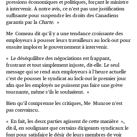
pressions économiques et politiques, forçant le ministre
à intervenir. À notre avis, ce n’est pas une justification
suffisante pour suspendre les droits des Canadiens
garantis par la
Charte
. »
Me Comeau dit qu’il y a une tendance croissante des
employeurs à pousser leurs travailleurs au lock-out pour
ensuite implorer le gouvernement à intervenir.
« Le déséquilibre des négociations est frappant,
frustrant et tout simplement injuste, dit-elle. Le seul
message qui se rend aux employeurs à l’heure actuelle
c’est de pousser le syndicat au lock-out le premier jour
afin que les employés ne puissent pas faire une grève
tournante, même s’ils le souhaitent. »
Bien qu’il comprenne les critiques, Me Munroe n’est
pas convaincu.
« En fait, les deux parties agissent de cette manière »,
dit-il, en soulignant que certains dirigeants syndicaux le
font pour satisfaire le désir de leurs membres de voir