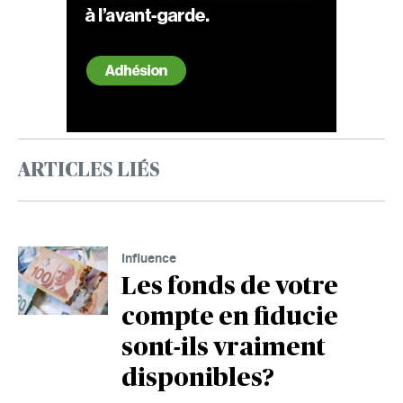
ARTICLES LIÉS
Influence
Les fonds de votre
compte en fiducie
sont-ils vraiment
disponibles?