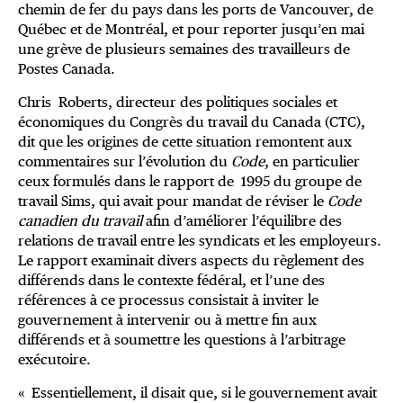
chemin de fer du pays dans les ports de Vancouver, de
Québec et de Montréal, et pour reporter jusqu’en mai
une grève de plusieurs semaines des travailleurs de
Postes Canada.
Chris Roberts, directeur des politiques sociales et
économiques du Congrès du travail du Canada (CTC),
dit que les origines de cette situation remontent aux
commentaires sur l’évolution du
Code
, en particulier
ceux formulés dans le rapport de 1995 du groupe de
travail Sims, qui avait pour mandat de réviser le
Code
canadien du travail
afin d’améliorer l’équilibre des
relations de travail entre les syndicats et les employeurs.
Le rapport examinait divers aspects du règlement des
différends dans le contexte fédéral, et l’une des
références à ce processus consistait à inviter le
gouvernement à intervenir ou à mettre fin aux
différends et à soumettre les questions à l’arbitrage
exécutoire.
« Essentiellement, il disait que, si le gouvernement avait