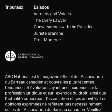
Tous
Tribunaux
Tous
Balados
Verdicts and Voices
The Every Lawyer
Conversations with the President
Juriste branché
Droit Moderne
ABC National est le magazine officiel de l’Association
du Barreau canadien et couvre les plus récentes
tendances et évolutions ayant une incidence sur la
profession juridique et sur l’exercice du droit, ainsi que
l’actualité concernant l’association et ses activités. Les
opinions exprimées ne reflètent pas nécessairement
celles de l’Association du Barreau canadien. Veuillez