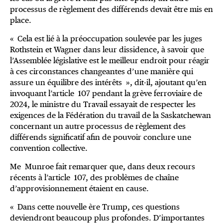
processus de règlement des différends devait être mis en
place.
« Cela est lié à la préoccupation soulevée par les juges
Rothstein et Wagner dans leur dissidence, à savoir que
l’Assemblée législative est le meilleur endroit pour réagir
à ces circonstances changeantes d’une manière qui
assure un équilibre des intérêts », dit-il, ajoutant qu’en
invoquant l’article 107 pendant la grève ferroviaire de
2024, le ministre du Travail essayait de respecter les
exigences de la Fédération du travail de la Saskatchewan
concernant un autre processus de règlement des
différends significatif afin de pouvoir conclure une
convention collective.
Me Munroe fait remarquer que, dans deux recours
récents à l’article 107, des problèmes de chaîne
d’approvisionnement étaient en cause.
« Dans cette nouvelle ère Trump, ces questions
deviendront beaucoup plus profondes. D’importantes