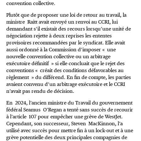
convention collective.
Plutôt que de proposer une loi de retour au travail, la
ministre Raitt avait envoyé un renvoi au CCRI, lui
demandant s’il existait des recours lorsqu’une unité de
négociation rejette à deux reprises les ententes
provisoires recommandées par le syndicat. Elle avait
aussi ordonné à la Commission d’imposer « une
nouvelle convention collective ou un arbitrage
exécutoire définitif » si elle concluait que le rejet des
conventions « créait des conditions défavorables au
règlement » du différend. En fin de compte, les parties
avaient convenu d’un arbitrage exécutoire et le CCRI
n’avait pas rendu de décision.
En 2024, l’ancien ministre du Travail du gouvernement
fédéral Seamus O’Regan a tenté sans succès de recourir
à l’article 107 pour empêcher une grève de WestJet.
Cependant, son successeur, Steven MacKinnon, l’a
utilisé avec succès pour mettre fin à un lock-out et à une
grève potentielle des deux principales compagnies de