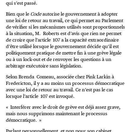
qui s’est passé.
Bien que le
Code
autorise le gouvernement à adopter
une loi de retour au travail, ce qui permet au Parlement
de vérifier si les mécanismes utilisés sont proportionnels
à la situation, M. Roberts est d’avis que rien ne permet
de croire que l’article 107 a la capacité extraordinaire
d’être utilisé lorsque le gouvernement décide qu’il est
politiquement pratique de mettre fin à une grève légale
ou à un lock-out et de renvoyer les questions à un
arbitrage exécutoire sans législation.
Selon Brenda Comeau, associée chez Pink Larkin à
Fredericton, il y a au moins un processus démocratique
avec une loi de retour au travail. Ce n’est pas le cas
lorsque l’article 107 est invoqué.
« Interférer avec le droit de grève est déjà assez grave,
mais nous supprimons maintenant le processus
démocratique. »
Parlant personnellement, et non pour son cabinet,