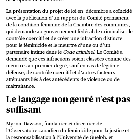
La présentation du projet de loi en décembre a coïncidé
avec la publication d’un
rapport
du Comité permanent
de la condition féminine de la Chambre des communes,
qui demande au gouvernement fédéral de criminaliser le
contrôle coercitif et de créer une infraction distincte
pour le féminicide et le meurtre d’une ou d’un
partenaire intime dans le
Code criminel
. Le Comité a
demandé que ces infractions soient classées comme des
meurtres au premier degré, sauf en cas de légitime
défense, de contrôle coercitif et d’autres facteurs
atténuants liés à des antécédents de violence ou de
maltraitance.
Le langage non genré n’est pas
suffisant
Myrna Dawson, fondatrice et directrice de
l’Observatoire canadien du féminicide pour la justice et
la responsabilisation à l’Université de Guelph, et