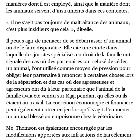
manières dont il est employé, ainsi que la manière dont
les animaux servent d’instruments dans ces contextes.
« Il ne s’agit pas toujours de maltraitance des animaux,
c’est plus insidieux que cela », dit-elle.
Il peut s’agir de menacer de se débarrasser d’un animal
ou de le faire disparaître. Elle cite une étude dans
laquelle des juristes spécialisés en droit de la famille ont
signalé des cas où des partenaires ont refusé de céder
un animal, l’ont utilisé comme moyen de pression pour
obliger leur partenaire à renoncer à certaines choses lors
de la séparation et des cas où des agresseuses et
agresseurs ont dit à leur partenaire que l’animal de la
famille avait été vendu sur Kijiji pendant qu’elles ou ils
étaient au travail. La coercition économique et financière
peut également entrer en jeu lorsqu’il s’agit d’emmener
un animal blessé ou empoisonné chez le vétérinaire.
Me Thomson est également encouragée par les
modifications apportées aux infractions de harcèlement