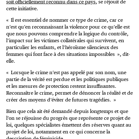
soit officiellement reconnu dans ce pays
, se réjouit de
cette initiative.
« Il est essentiel de nommer ce type de crime, car ce
n’est qu’en reconnaissant la violence pour ce qu’elle est
que nous pouvons comprendre la logique du contrôle,
l’impact sur les victimes collatérales qui survivent, en
particulier les enfants, et l’héroïsme silencieux des
femmes qui font face à des situations impossibles », dit-
elle.
« Lorsque le crime n’est pas appelé par son nom, une
partie de la vérité est perdue et les politiques publiques
et les mesures de protection restent insuffisantes.
Reconnaître le crime, permet de dénoncer la réalité et de
créer des moyens d’éviter de futures tragédies. »
Bien que cela ait été demandé depuis longtemps et que
l’on se réjouisse du progrès que représente ce projet de
loi, quelques spécialistes émettent des réserves quant au
projet de loi, notamment en ce qui concerne la
description de féminicide.