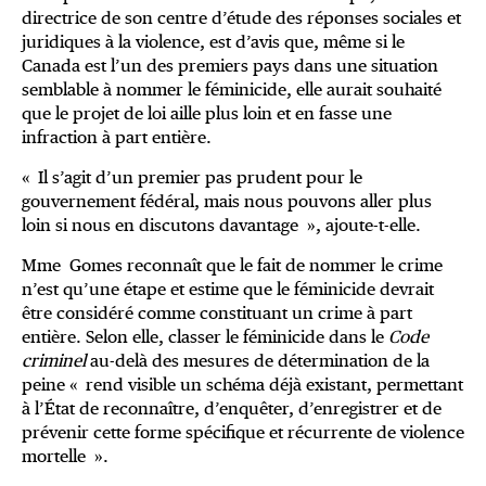
directrice de son centre d’étude des réponses sociales et
juridiques à la violence, est d’avis que, même si le
Canada est l’un des premiers pays dans une situation
semblable à nommer le féminicide, elle aurait souhaité
que le projet de loi aille plus loin et en fasse une
infraction à part entière.
« Il s’agit d’un premier pas prudent pour le
gouvernement fédéral, mais nous pouvons aller plus
loin si nous en discutons davantage », ajoute-t-elle.
Mme Gomes reconnaît que le fait de nommer le crime
n’est qu’une étape et estime que le féminicide devrait
être considéré comme constituant un crime à part
entière. Selon elle, classer le féminicide dans le
Code
criminel
au-delà des mesures de détermination de la
peine « rend visible un schéma déjà existant, permettant
à l’État de reconnaître, d’enquêter, d’enregistrer et de
prévenir cette forme spécifique et récurrente de violence
mortelle ».