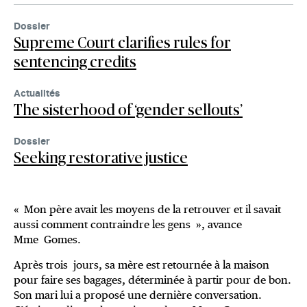
Dossier
Supreme Court clarifies rules for
sentencing credits
Actualités
The sisterhood of ‘gender sellouts’
Dossier
Seeking restorative justice
« Mon père avait les moyens de la retrouver et il savait
aussi comment contraindre les gens », avance
Mme Gomes.
Après trois jours, sa mère est retournée à la maison
pour faire ses bagages, déterminée à partir pour de bon.
Son mari lui a proposé une dernière conversation.