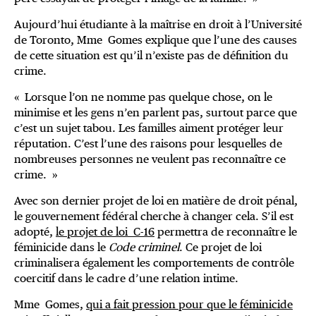
Aujourd’hui étudiante à la maîtrise en droit à l’Université
de Toronto, Mme Gomes explique que l’une des causes
de cette situation est qu’il n’existe pas de définition du
crime.
« Lorsque l’on ne nomme pas quelque chose, on le
minimise et les gens n’en parlent pas, surtout parce que
c’est un sujet tabou. Les familles aiment protéger leur
réputation. C’est l’une des raisons pour lesquelles de
nombreuses personnes ne veulent pas reconnaître ce
crime. »
Avec son dernier projet de loi en matière de droit pénal,
le gouvernement fédéral cherche à changer cela. S’il est
adopté,
le projet de loi C-16
permettra de reconnaître le
féminicide dans le
Code criminel
. Ce projet de loi
criminalisera également les comportements de contrôle
coercitif dans le cadre d’une relation intime.
Mme Gomes,
qui a fait pression pour que le féminicide