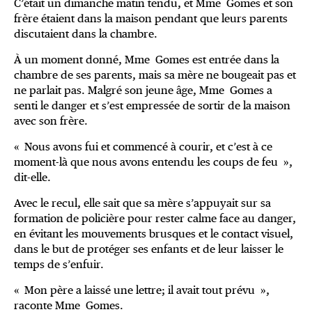
C’était un dimanche matin tendu, et Mme Gomes et son
frère étaient dans la maison pendant que leurs parents
discutaient dans la chambre.
À un moment donné, Mme Gomes est entrée dans la
chambre de ses parents, mais sa mère ne bougeait pas et
ne parlait pas. Malgré son jeune âge, Mme Gomes a
senti le danger et s’est empressée de sortir de la maison
avec son frère.
« Nous avons fui et commencé à courir, et c’est à ce
moment-là que nous avons entendu les coups de feu »,
dit-elle.
Avec le recul, elle sait que sa mère s’appuyait sur sa
formation de policière pour rester calme face au danger,
en évitant les mouvements brusques et le contact visuel,
dans le but de protéger ses enfants et de leur laisser le
temps de s’enfuir.
« Mon père a laissé une lettre; il avait tout prévu »,
raconte Mme Gomes.