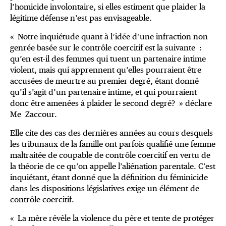
l’homicide involontaire, si elles estiment que plaider la
légitime défense n’est pas envisageable.
« Notre inquiétude quant à l’idée d’une infraction non
genrée basée sur le contrôle coercitif est la suivante :
qu’en est-il des femmes qui tuent un partenaire intime
violent, mais qui apprennent qu’elles pourraient être
accusées de meurtre au premier degré, étant donné
qu’il s’agit d’un partenaire intime, et qui pourraient
donc être amenées à plaider le second degré? » déclare
Me Zaccour.
Elle cite des cas des dernières années au cours desquels
les tribunaux de la famille ont parfois qualifié une femme
maltraitée de coupable de contrôle coercitif en vertu de
la théorie de ce qu’on appelle l’aliénation parentale. C’est
inquiétant, étant donné que la définition du féminicide
dans les dispositions législatives exige un élément de
contrôle coercitif.
« La mère révèle la violence du père et tente de protéger