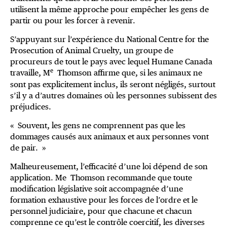
utilisent la même approche pour empêcher les gens de
partir ou pour les forcer à revenir.
S’appuyant sur l’expérience du National Centre for the
Prosecution of Animal Cruelty, un groupe de
procureurs de tout le pays avec lequel Humane Canada
e
travaille, M
Thomson affirme que, si les animaux ne
sont pas explicitement inclus, ils seront négligés, surtout
s’il y a d’autres domaines où les personnes subissent des
préjudices.
« Souvent, les gens ne comprennent pas que les
dommages causés aux animaux et aux personnes vont
de pair. »
Malheureusement, l’efficacité d’une loi dépend de son
application. Me Thomson recommande que toute
modification législative soit accompagnée d’une
formation exhaustive pour les forces de l’ordre et le
personnel judiciaire, pour que chacune et chacun
comprenne ce qu’est le contrôle coercitif, les diverses