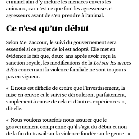
criminel afin d’y inclure les menaces envers les
animaux, car c’est ce que font les agresseuses et
agresseurs avant de s’en prendre à l’animal.
Ce n’est qu’un début
Selon Me Zaccour, le suivi du gouvernement sera
essentiel si ce projet de loi est adopté. Elle met en
évidence le fait que, deux ans après avoir reçu la
sanction royale, les modifications de la
Loi sur les armes
à feu
concernant la violence familiale ne sont toujours
pas en vigueur.
« Il nous est difficile de croire que l’investissement, la
mise en œuvre et le suivi se dérouleront parfaitement,
simplement à cause de cela et d’autres expériences »,
dit-elle.
« Nous voulons toutefois nous assurer que le
gouvernement comprenne qu’il s’agit du début et non
de la fin du travail sur la violence fondée sur le genre. »