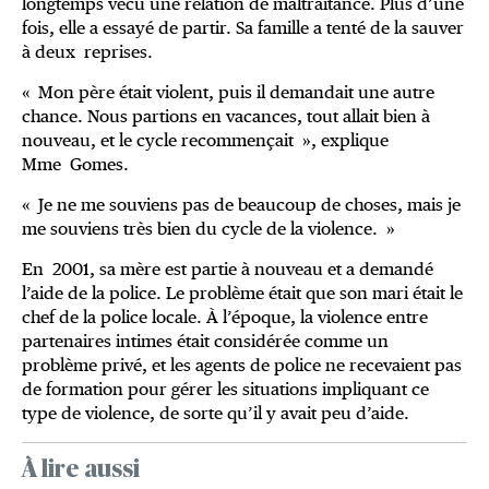
longtemps vécu une relation de maltraitance. Plus d’une
fois, elle a essayé de partir. Sa famille a tenté de la sauver
à deux reprises.
« Mon père était violent, puis il demandait une autre
chance. Nous partions en vacances, tout allait bien à
nouveau, et le cycle recommençait », explique
Mme Gomes.
« Je ne me souviens pas de beaucoup de choses, mais je
me souviens très bien du cycle de la violence. »
En 2001, sa mère est partie à nouveau et a demandé
l’aide de la police. Le problème était que son mari était le
chef de la police locale. À l’époque, la violence entre
partenaires intimes était considérée comme un
problème privé, et les agents de police ne recevaient pas
de formation pour gérer les situations impliquant ce
type de violence, de sorte qu’il y avait peu d’aide.
À lire aussi