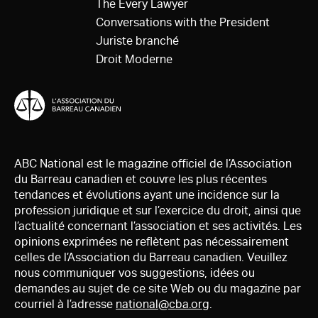
The Every Lawyer
Conversations with the President
Juriste branché
Droit Moderne
ABC National est le magazine officiel de l’Association
du Barreau canadien et couvre les plus récentes
tendances et évolutions ayant une incidence sur la
profession juridique et sur l’exercice du droit, ainsi que
l’actualité concernant l’association et ses activités. Les
opinions exprimées ne reflètent pas nécessairement
celles de l’Association du Barreau canadien. Veuillez
nous communiquer vos suggestions, idées ou
demandes au sujet de ce site Web ou du magazine par
courriel à l’adresse
national@cba.org
.