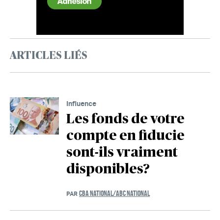
ARTICLES LIÉS
Influence
Les fonds de votre
compte en fiducie
sont-ils vraiment
disponibles?
CBA NATIONAL/ABC NATIONAL
PAR