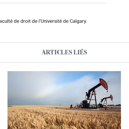
aculté de droit de l’Université de Calgary.
ARTICLES LIÉS