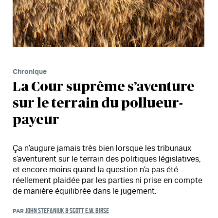
Chronique
La Cour suprême s’aventure
sur le terrain du pollueur-
payeur
Ça n’augure jamais très bien lorsque les tribunaux
s’aventurent sur le terrain des politiques législatives,
et encore moins quand la question n’a pas été
réellement plaidée par les parties ni prise en compte
de manière équilibrée dans le jugement.
JOHN STEFANIUK & SCOTT E.W. BIRSE
PAR