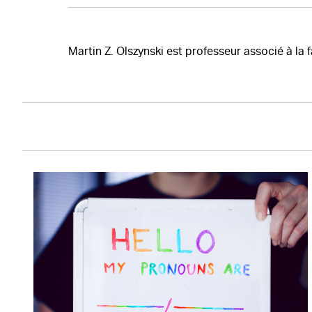
Martin Z. Olszynski est professeur associé à la f