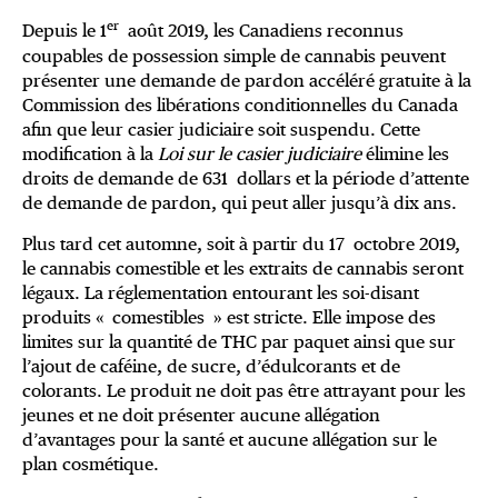
er
Depuis le 1
août 2019, les Canadiens reconnus
coupables de possession simple de cannabis peuvent
présenter une demande de pardon accéléré gratuite à la
Commission des libérations conditionnelles du Canada
afin que leur casier judiciaire soit suspendu. Cette
modification à la
Loi sur le casier judiciaire
élimine les
droits de demande de 631 dollars et la période d’attente
de demande de pardon, qui peut aller jusqu’à dix ans.
Plus tard cet automne, soit à partir du 17 octobre 2019,
le cannabis comestible et les extraits de cannabis seront
légaux. La réglementation entourant les soi-disant
produits « comestibles » est stricte. Elle impose des
limites sur la quantité de THC par paquet ainsi que sur
l’ajout de caféine, de sucre, d’édulcorants et de
colorants. Le produit ne doit pas être attrayant pour les
jeunes et ne doit présenter aucune allégation
d’avantages pour la santé et aucune allégation sur le
plan cosmétique.