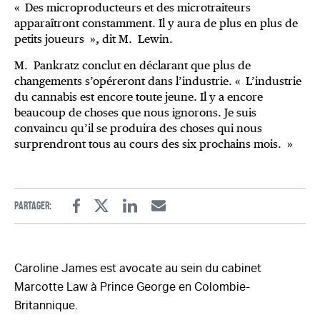
« Des microproducteurs et des microtraiteurs
apparaîtront constamment. Il y aura de plus en plus de
petits joueurs », dit M. Lewin.
M. Pankratz conclut en déclarant que plus de
changements s’opéreront dans l’industrie. « L’industrie
du cannabis est encore toute jeune. Il y a encore
beaucoup de choses que nous ignorons. Je suis
convaincu qu’il se produira des choses qui nous
surprendront tous au cours des six prochains mois. »
Partager:
Facebook
Twitter
Linkedin
Email
Caroline James est avocate au sein du cabinet
Marcotte Law à Prince George en Colombie-
Britannique.