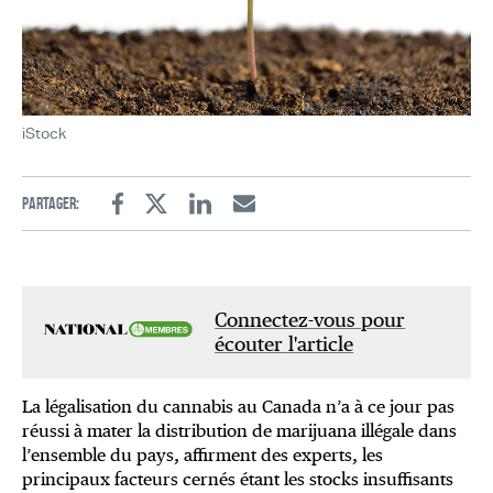
iStock
Partager:
Facebook
Twitter
Linkedin
Email
Connectez-vous pour
écouter l'article
La légalisation du cannabis au Canada n’a à ce jour pas
réussi à mater la distribution de marijuana illégale dans
l’ensemble du pays, affirment des experts, les
principaux facteurs cernés étant les stocks insuffisants