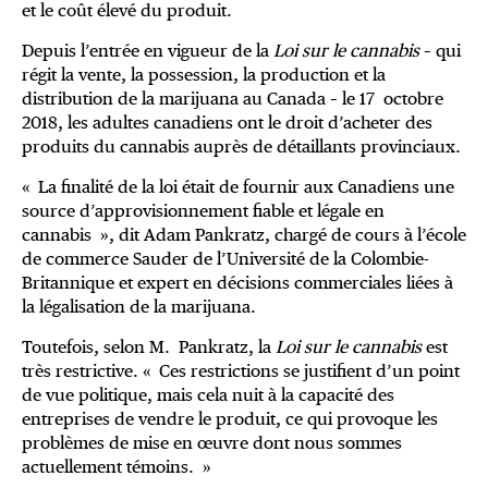
et le coût élevé du produit.
Depuis l’entrée en vigueur de la
Loi sur le cannabis
– qui
régit la vente, la possession, la production et la
distribution de la marijuana au Canada –
le 17 octobre
2018, les adultes canadiens ont le droit d’acheter des
produits du cannabis auprès de détaillants provinciaux.
« La finalité de la loi était de fournir aux Canadiens une
source d’approvisionnement fiable et légale en
cannabis », dit Adam Pankratz, chargé de cours à l’école
de commerce Sauder de l’Université de la Colombie-
Britannique et expert en décisions commerciales liées à
la légalisation de la marijuana.
Toutefois, selon M. Pankratz, la
Loi sur le cannabis
est
très restrictive. « Ces restrictions se justifient d’un point
de vue politique, mais cela nuit à la capacité des
entreprises de vendre le produit, ce qui provoque les
problèmes de mise en œuvre dont nous sommes
actuellement témoins. »