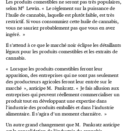
Les produits comestibles ne seront pas très populaires,
e
selon M
Lewin. « Le règlement sur la puissance de
l’huile de cannabis, laquelle est plutôt faible, est très
restrictif. Si vous consommiez cette huile de cannabis,
vous ne sauriez probablement pas que vous en avez
ingéré. »
Il s’attend à ce que le marché noir éclipse les détaillants
légaux pour les produits comestibles et les extraits de
cannabis.
« Lorsque les produits comestibles feront leur
apparition, des entreprises qui ne sont pas seulement
des producteurs agricoles feront leur entrée sur le
marché », anticipe M. Pankratz. « Je fais allusion aux
entreprises qui peuvent réellement commercialiser un
produit tout en développant une expertise dans
l’industrie des produits emballés et dans l’industrie
alimentaire. Il s’agira d’un moment charnière. »
Un autre grand changement que M. Pankratz anticipe