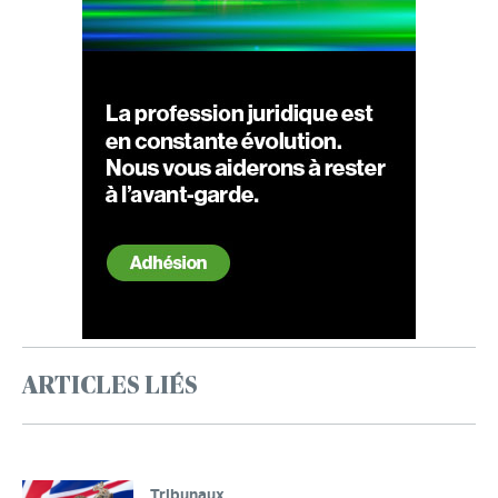
ARTICLES LIÉS
Tribunaux