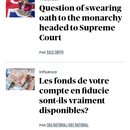
Question of swearing
oath to the monarchy
headed to Supreme
Court
DALE SMITH
PAR
Influence
Les fonds de votre
compte en fiducie
sont-ils vraiment
disponibles?
CBA NATIONAL/ABC NATIONAL
PAR