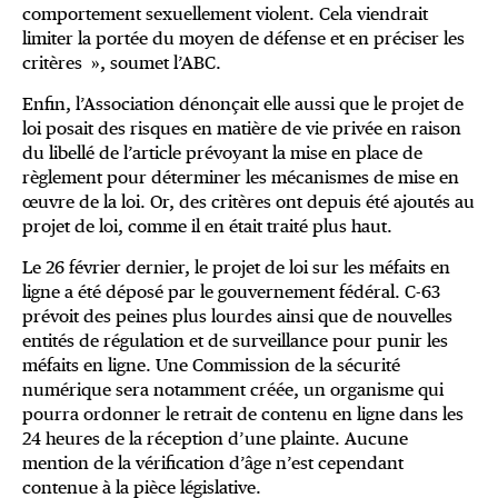
comportement sexuellement violent. Cela viendrait
limiter la portée du moyen de défense et en préciser les
critères », soumet l’ABC.
Enfin, l’Association dénonçait elle aussi que le projet de
loi posait des risques en matière de vie privée en raison
du libellé de l’article prévoyant la mise en place de
règlement pour déterminer les mécanismes de mise en
œuvre de la loi. Or, des critères ont depuis été ajoutés au
projet de loi, comme il en était traité plus haut.
Le 26 février dernier, le projet de loi sur les méfaits en
ligne a été déposé par le gouvernement fédéral. C-63
prévoit des peines plus lourdes ainsi que de nouvelles
entités de régulation et de surveillance pour punir les
méfaits en ligne. Une Commission de la sécurité
numérique sera notamment créée, un organisme qui
pourra ordonner le retrait de contenu en ligne dans les
24 heures de la réception d’une plainte. Aucune
mention de la vérification d’âge n’est cependant
contenue à la pièce législative.