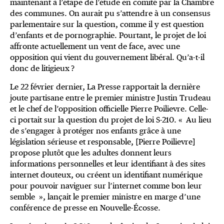
maintenant à l’étape de l’étude en comité par la Chambre
des communes. On aurait pu s’attendre à un consensus
parlementaire sur la question, comme il y est question
d’enfants et de pornographie. Pourtant, le projet de loi
affronte actuellement un vent de face, avec une
opposition qui vient du gouvernement libéral. Qu’a-t-il
donc de litigieux ?
Le 22 février dernier, La Presse rapportait la dernière
joute partisane entre le premier ministre Justin Trudeau
et le chef de l’opposition officielle Pierre Poilievre. Celle-
ci portait sur la question du projet de loi S-210. « Au lieu
de s’engager à protéger nos enfants grâce à une
législation sérieuse et responsable, [Pierre Poilievre]
propose plutôt que les adultes donnent leurs
informations personnelles et leur identifiant à des sites
internet douteux, ou créent un identifiant numérique
pour pouvoir naviguer sur l’internet comme bon leur
semble », lançait le premier ministre en marge d’une
conférence de presse en Nouvelle-Écosse.