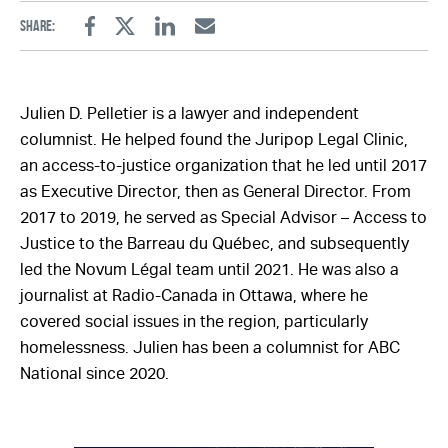
Share:
Facebook
Twitter
Linkedin
Email
Julien D. Pelletier is a lawyer and independent
columnist. He helped found the Juripop Legal Clinic,
an access-to-justice organization that he led until 2017
as Executive Director, then as General Director. From
2017 to 2019, he served as Special Advisor – Access to
Justice to the Barreau du Québec, and subsequently
led the Novum Légal team until 2021. He was also a
journalist at Radio-Canada in Ottawa, where he
covered social issues in the region, particularly
homelessness. Julien has been a columnist for ABC
National since 2020.