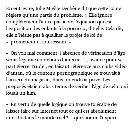
En entrevue, Julie Miville Dechêne dit que cette loi ne
règlera qu’une partie du problème. « Elle ignore
complètement l’autre partie de l’équation qui est
l’exposition des enfants à la porno », dit-elle. Cela dit,
elle n’hésite pas à qualifier le projet de loi de
« prometteur et intéressant ».
« On voit mal comment [l’absence de vérification d’âge]
serait légitime en dehors d’internet », avance pour sa
part Pierre Trudel, en faisant référence aux clubs vidéo
d’antan, où le contenu pornographique se trouvait à
l’arrière du magasin, dans un endroit privé. Les
préposés étaient alors tenus de vérifier l’âge de celui qui
louait un film.
« En vertu de quelle logique on trouve tolérable de
laisser faire sur internet tout ce qui est absolument
interdit dans le monde réel ? » questionne l’expert.