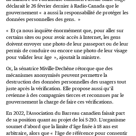
déclarait le 26 février dernier à Radio-Canada que le
gouvernement « a aussi la responsabilité de protéger les
données personnelles des gens. »
« Et ça nous inquiète énormément que, pour aller sur
certains sites ou pour avoir accès à Internet, les gens
doivent envoyer une photo de leur passeport ou de leur
permis de conduire ou encore une photo de leur visage
pour valider leur âge », ajoutait la ministre.
Or, la sénatrice Miville-Dechêne rétorque que des
mécanismes anonymisés peuvent permettre la
destruction des données personnelles des usagers tout
juste après la vérification. Elle propose aussi qu’il
revienne à des compagnies tierces et reconnues par le
gouvernement la charge de faire ces vérifications.
En 2022, l’Association du Barreau canadien faisait part
de sa position quant au projet de loi S-210. L’organisme
soumet d’abord que la limite d’âge fixée à 18 ans est
arbitraire, alors que « l’âge de référence pour consentir