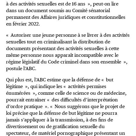
à des activités sexuelles est de 16 ans », peut-on lire
dans un document soumis au Comité sénatorial
permanent des Affaires juridiques et constitutionnelles
en février 2022.
« Autoriser une jeune personne à se livrer à des activités
sexuelles tout en criminalisant la distribution de
documents présentant des activités sexuelles à cette
même personne nous apparaît incompatible avec le
régime législatif du Code criminel dans son ensemble »,
postule l’ABC.
Qui plus est, l’ABC estime que la défense de « but
légitime », qui indique les « activités permises
énumérées », comme celle de science ou de médecine,
pourrait entraîner « des difficultés d’interprétation
d’ordre pratique ». « Nous suggérons que le projet de
loi précise que la défense de but légitime ne pourra
jamais s’appliquer à la transmission, à des fins de
divertissement ou de gratification sexuelle du
spectateur, de matériel pornographique présentant un