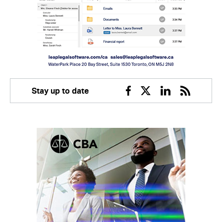
Stay up to date
Facebook
Twitter
Linkedin
RSS