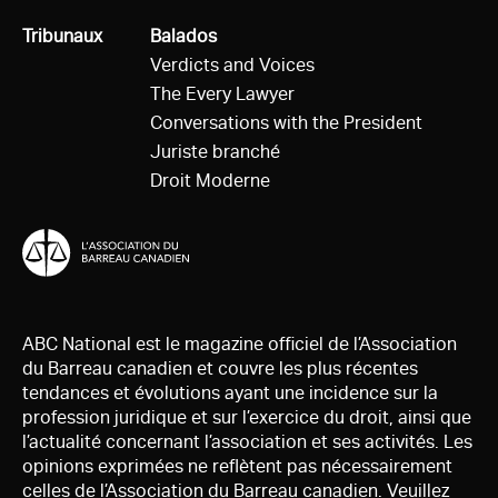
Tous
Tribunaux
Tous
Balados
Verdicts and Voices
The Every Lawyer
Conversations with the President
Juriste branché
Droit Moderne
ABC National est le magazine officiel de l’Association
du Barreau canadien et couvre les plus récentes
tendances et évolutions ayant une incidence sur la
profession juridique et sur l’exercice du droit, ainsi que
l’actualité concernant l’association et ses activités. Les
opinions exprimées ne reflètent pas nécessairement
celles de l’Association du Barreau canadien. Veuillez