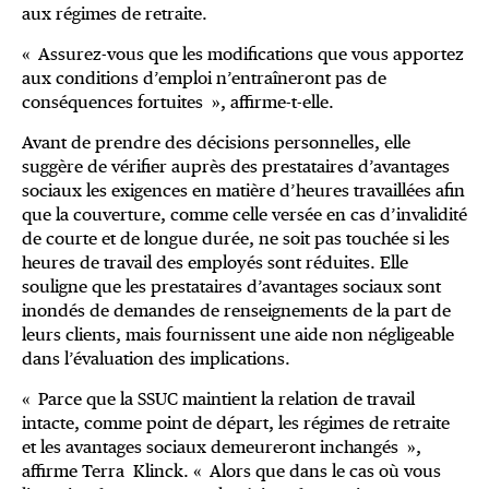
aux régimes de retraite.
« Assurez-vous que les modifications que vous apportez
aux conditions d’emploi n’entraîneront pas de
conséquences fortuites », affirme-t-elle.
Avant de prendre des décisions personnelles, elle
suggère de vérifier auprès des prestataires d’avantages
sociaux les exigences en matière d’heures travaillées afin
que la couverture, comme celle versée en cas d’invalidité
de courte et de longue durée, ne soit pas touchée si les
heures de travail des employés sont réduites. Elle
souligne que les prestataires d’avantages sociaux sont
inondés de demandes de renseignements de la part de
leurs clients, mais fournissent une aide non négligeable
dans l’évaluation des implications.
« Parce que la SSUC maintient la relation de travail
intacte, comme point de départ, les régimes de retraite
et les avantages sociaux demeureront inchangés »,
affirme Terra Klinck. « Alors que dans le cas où vous