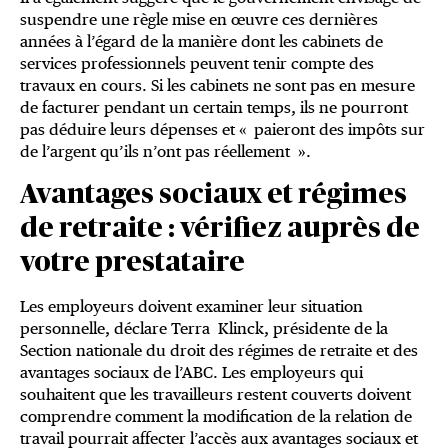
suspendre une règle mise en œuvre ces dernières
années à l’égard de la manière dont les cabinets de
services professionnels peuvent tenir compte des
travaux en cours. Si les cabinets ne sont pas en mesure
de facturer pendant un certain temps, ils ne pourront
pas déduire leurs dépenses et « paieront des impôts sur
de l’argent qu’ils n’ont pas réellement ».
Avantages sociaux et régimes
de retraite : vérifiez auprès de
votre prestataire
Les employeurs doivent examiner leur situation
personnelle, déclare Terra Klinck, présidente de la
Section nationale du droit des régimes de retraite et des
avantages sociaux de l’ABC. Les employeurs qui
souhaitent que les travailleurs restent couverts doivent
comprendre comment la modification de la relation de
travail pourrait affecter l’accès aux avantages sociaux et