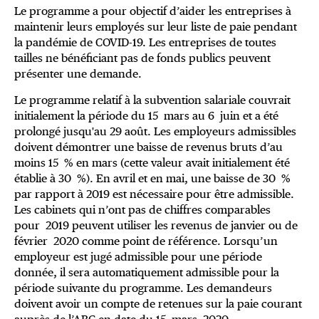
Le programme a pour objectif d’aider les entreprises à
maintenir leurs employés sur leur liste de paie pendant
la pandémie de COVID-19. Les entreprises de toutes
tailles ne bénéficiant pas de fonds publics peuvent
présenter une demande.
Le programme relatif à la subvention salariale couvrait
initialement la période du 15 mars au 6 juin et a été
prolongé jusqu'au 29 août. Les employeurs admissibles
doivent démontrer une baisse de revenus bruts d’au
moins 15 % en mars (cette valeur avait initialement été
établie à 30 %). En avril et en mai, une baisse de 30 %
par rapport à 2019 est nécessaire pour être admissible.
Les cabinets qui n’ont pas de chiffres comparables
pour 2019 peuvent utiliser les revenus de janvier ou de
février 2020 comme point de référence. Lorsqu’un
employeur est jugé admissible pour une période
donnée, il sera automatiquement admissible pour la
période suivante du programme. Les demandeurs
doivent avoir un compte de retenues sur la paie courant