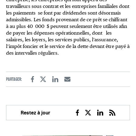
travailleurs sous contrat et les entreprises familiales dont
les paiements se font par dividendes sont désormais
admissibles. Les fonds provenant de ce prêt se chiffrant
à au plus 40 000 $ peuvent seulement être utilisés afin
de payer les dépenses opérationnelles, dont les
salaires, les loyers, les services publics, l’assurance,
l’impôt foncier et le service de la dette devant être payé à
des intervalles réguliers.
Partager:
Facebook
Twitter
Linkedin
Email
Restez à jour
Facebook
Twitter
Linkedin
RSS