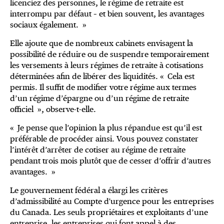
licenciez des personnes, le régime de retraite est
interrompu par défaut – et bien souvent, les avantages
sociaux également. »
Elle ajoute que de nombreux cabinets envisagent la
possibilité de réduire ou de suspendre temporairement
les versements à leurs régimes de retraite à cotisations
déterminées afin de libérer des liquidités. « Cela est
permis. Il suffit de modifier votre régime aux termes
d’un régime d’épargne ou d’un régime de retraite
officiel », observe-t-elle.
« Je pense que l’opinion la plus répandue est qu’il est
préférable de procéder ainsi. Vous pouvez constater
l’intérêt d’arrêter de cotiser au régime de retraite
pendant trois mois plutôt que de cesser d’offrir d’autres
avantages. »
Le gouvernement fédéral a élargi les critères
d’admissibilité au Compte d'urgence pour les entreprises
du Canada. Les seuls propriétaires et exploitants d’une
entreprise, les entreprises qui font appel à des