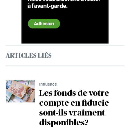
ARTICLES LIÉS
Influence
Les fonds de votre
compte en fiducie
sont-ils vraiment
disponibles?