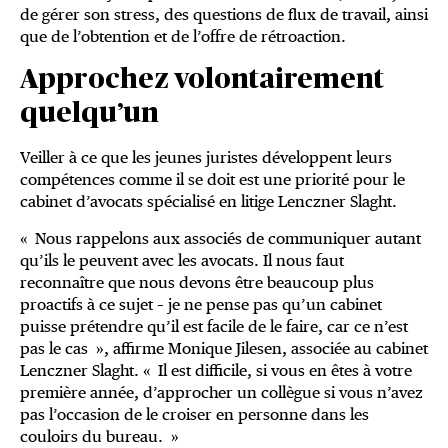
de gérer son stress, des questions de flux de travail, ainsi
que de l’obtention et de l’offre de rétroaction.
Approchez volontairement
quelqu’un
Veiller à ce que les jeunes juristes développent leurs
compétences comme il se doit est une priorité pour le
cabinet d’avocats spécialisé en litige Lenczner Slaght.
« Nous rappelons aux associés de communiquer autant
qu’ils le peuvent avec les avocats. Il nous faut
reconnaître que nous devons être beaucoup plus
proactifs à ce sujet – je ne pense pas qu’un cabinet
puisse prétendre qu’il est facile de le faire, car ce n’est
pas le cas », affirme Monique Jilesen, associée au cabinet
Lenczner Slaght. « Il est difficile, si vous en êtes à votre
première année, d’approcher un collègue si vous n’avez
pas l’occasion de le croiser en personne dans les
couloirs du bureau. »