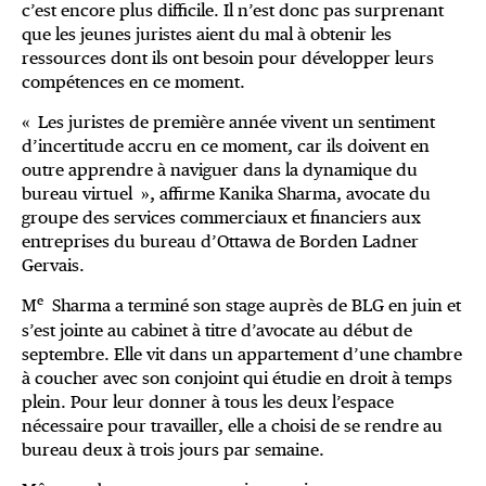
c’est encore plus difficile. Il n’est donc pas surprenant
que les jeunes juristes aient du mal à obtenir les
ressources dont ils ont besoin pour développer leurs
compétences en ce moment.
« Les juristes de première année vivent un sentiment
d’incertitude accru en ce moment, car ils doivent en
outre apprendre à naviguer dans la dynamique du
bureau virtuel », affirme Kanika Sharma, avocate du
groupe des services commerciaux et financiers aux
entreprises du bureau d’Ottawa de Borden Ladner
Gervais.
e
M
Sharma a terminé son stage auprès de BLG en juin et
s’est jointe au cabinet à titre d’avocate au début de
septembre. Elle vit dans un appartement d’une chambre
à coucher avec son conjoint qui étudie en droit à temps
plein. Pour leur donner à tous les deux l’espace
nécessaire pour travailler, elle a choisi de se rendre au
bureau deux à trois jours par semaine.