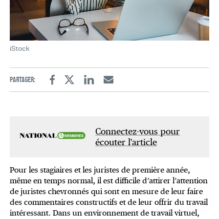
iStock
Partager:
Facebook
Twitter
Linkedin
Email
Connectez-vous pour
écouter l'article
Pour les stagiaires et les juristes de première année,
même en temps normal, il est difficile d’attirer l’attention
de juristes chevronnés qui sont en mesure de leur faire
des commentaires constructifs et de leur offrir du travail
intéressant. Dans un environnement de travail virtuel,