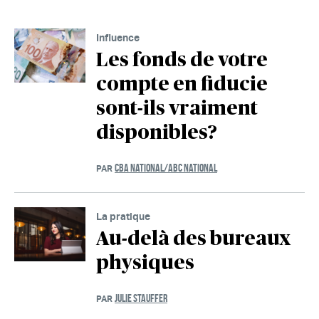
Influence
Les fonds de votre
compte en fiducie
sont-ils vraiment
disponibles?
CBA NATIONAL/ABC NATIONAL
PAR
La pratique
Au-delà des bureaux
physiques
JULIE STAUFFER
PAR