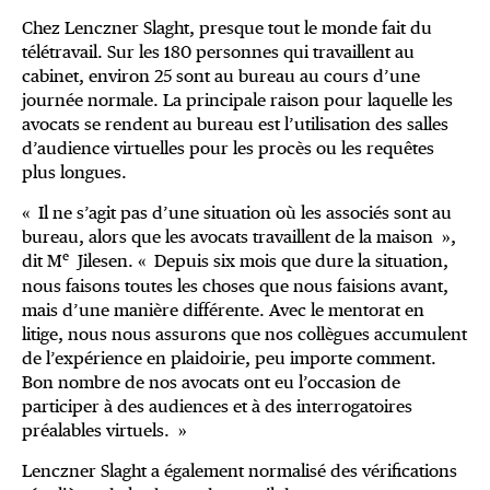
Chez Lenczner Slaght, presque tout le monde fait du
télétravail. Sur les 180 personnes qui travaillent au
cabinet, environ 25 sont au bureau au cours d’une
journée normale. La principale raison pour laquelle les
avocats se rendent au bureau est l’utilisation des salles
d’audience virtuelles pour les procès ou les requêtes
plus longues.
« Il ne s’agit pas d’une situation où les associés sont au
bureau, alors que les avocats travaillent de la maison »,
e
dit M
Jilesen. « Depuis six mois que dure la situation,
nous faisons toutes les choses que nous faisions avant,
mais d’une manière différente. Avec le mentorat en
litige, nous nous assurons que nos collègues accumulent
de l’expérience en plaidoirie, peu importe comment.
Bon nombre de nos avocats ont eu l’occasion de
participer à des audiences et à des interrogatoires
préalables virtuels. »
Lenczner Slaght a également normalisé des vérifications