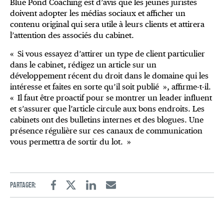
Blue Pond Coaching est d’avis que les jeunes juristes
doivent adopter les médias sociaux et afficher un
contenu original qui sera utile à leurs clients et attirera
l’attention des associés du cabinet.
« Si vous essayez d’attirer un type de client particulier
dans le cabinet, rédigez un article sur un
développement récent du droit dans le domaine qui les
intéresse et faites en sorte qu’il soit publié », affirme-t-il.
« Il faut être proactif pour se montrer un leader influent
et s’assurer que l’article circule aux bons endroits. Les
cabinets ont des bulletins internes et des blogues. Une
présence régulière sur ces canaux de communication
vous permettra de sortir du lot. »
Partager:
Facebook
Twitter
Linkedin
Email