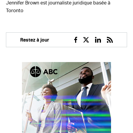
Jennifer Brown est journaliste juridique basée à
Toronto
Restez à jour
Facebook
Twitter
Linkedin
RSS