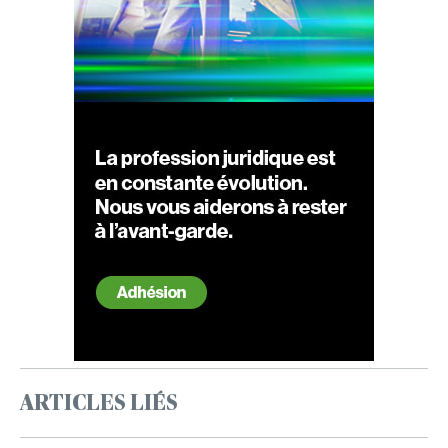
ARTICLES LIÉS