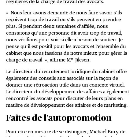
régulières de la charge de travail des avocats.
« Nous leur avons demandé de nous faire savoir s’ils
reçoivent trop de travail ou s’ils peuvent en prendre
plus. Si pendant deux semaines d’affilée, nous
constatons qu’une personne dit avoir trop de travail,
nous vérifions pour voir si elle a besoin de soutien. Je
pense qu’il est positif pour les avocats et l’ensemble du
cabinet que nous fassions de notre mieux pour gérer la
e
charge de travail », affirme M
Jilesen.
Le directeur du recrutement juridique du cabinet offre
également des conseils aux associés sur la façon de
donner une rétroaction utile dans un contexte virtuel.
Le directeur du développement des affaires a également
rencontré les avocats pour discuter de leurs plans en
matière de développement des affaires et de marketing.
Faîtes de l’autopromotion
Pour être en mesure de se distinguer, Michael Bury de