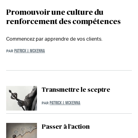
Promouvoir une culture du
renforcement des compétences
Commencez par apprendre de vos clients.
PATRICK J. MCKENNA
PAR
Transmettre le sceptre
PATRICK J. MCKENNA
PAR
Passer à l’action