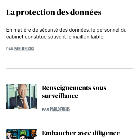
La protection des données
En matière de sécurité des données, le personnel du
cabinet constitue souvent le maillon faible.
PABLO FUCHS
PAR
Renseignements sous
surveillance
PABLO FUCHS
PAR
Embaucher avec diligence