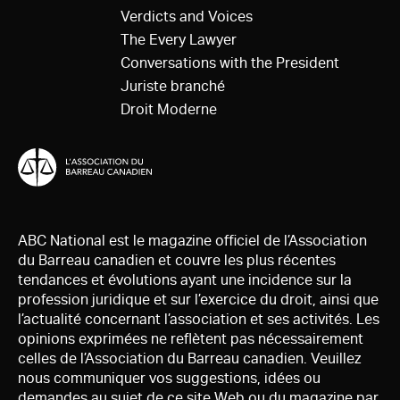
Verdicts and Voices
The Every Lawyer
Conversations with the President
Juriste branché
Droit Moderne
ABC National est le magazine officiel de l’Association
du Barreau canadien et couvre les plus récentes
tendances et évolutions ayant une incidence sur la
profession juridique et sur l’exercice du droit, ainsi que
l’actualité concernant l’association et ses activités. Les
opinions exprimées ne reflètent pas nécessairement
celles de l’Association du Barreau canadien. Veuillez
nous communiquer vos suggestions, idées ou
demandes au sujet de ce site Web ou du magazine par