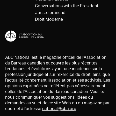
Conversations with the President
Juriste branché
Droit Moderne
ABC National est le magazine officiel de l’Association
du Barreau canadien et couvre les plus récentes
tendances et évolutions ayant une incidence sur la
profession juridique et sur l’exercice du droit, ainsi que
l’actualité concernant l’association et ses activités. Les
opinions exprimées ne reflètent pas nécessairement
celles de l’Association du Barreau canadien. Veuillez
nous communiquer vos suggestions, idées ou
demandes au sujet de ce site Web ou du magazine par
courriel à l’adresse
national@cba.org
.