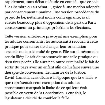
rapidement, sans débat ni étude en comité – que ce soit
à la Chambre ou au Sénat –, grâce à une motion adoptée
par consentement unanime. Une version précédente du
projet de loi, nettement moins contraignante, avait
suscité beaucoup plus d’opposition de la part du Parti
conservateur au printemps précédant les élections.
Cette version antérieure prévoyait une exemption pour
les adultes consentants, les autorisant à recourir à cette
pratique pour tenter de changer leur orientation
sexuelle ou leur identité de genre. Elle aurait néanmoins
rendu illégal le fait de promouvoir une telle pratique ou
d’en tirer profit. Elle aurait en outre criminalisé le fait de
sortir du pays avec un enfant afin de lui faire suivre une
thérapie de conversion. Le ministre de la Justice,
David Lametti, avait déclaré à l’époque que la « faille »
que représentait cette exemption des adultes
consentants marquait la limite de ce qui leur était
possible en vertu de la Constitution. Cette fois, le
législateur a décidé de combler la faille.