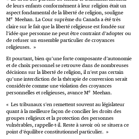
de leurs enfants conformément à leur religion était un
aspect fondamental de la liberté de religion, souligne
e
M
Meehan. La Cour suprême du Canada a été très
claire sur le fait que la liberté religieuse est fondée sur
l’idée que personne ne peut être contraint d’adopter ou
de refuser un ensemble particulier de croyances
religieuses. »
Et pourtant, bien qu’une forte composante d’autonomie
et de choix personnel se retrouve dans de nombreuses
décisions sur la liberté de religion, il n’est pas certain
qu’une interdiction de la thérapie de conversion serait
considérée comme une violation des croyances
e
personnelles et religieuses, avance M
Meehan.
« Les tribunaux s’en remettent souvent au législateur
quant à la meilleure façon de concilier les droits des
groupes religieux et la protection des personnes
vulnérables, rappelle-t-il. Reste à savoir où se situera ce
point d’équilibre constitutionnel particulier. »