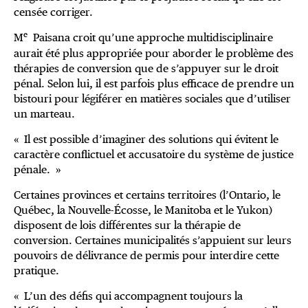
censée corriger.
e
M
Paisana croit qu’une approche multidisciplinaire
aurait été plus appropriée pour aborder le problème des
thérapies de conversion que de s’appuyer sur le droit
pénal. Selon lui, il est parfois plus efficace de prendre un
bistouri pour légiférer en matières sociales que d’utiliser
un marteau.
« Il est possible d’imaginer des solutions qui évitent le
caractère conflictuel et accusatoire du système de justice
pénale. »
Certaines provinces et certains territoires (l’Ontario, le
Québec, la Nouvelle-Écosse, le Manitoba et le Yukon)
disposent de lois différentes sur la thérapie de
conversion. Certaines municipalités s’appuient sur leurs
pouvoirs de délivrance de permis pour interdire cette
pratique.
« L’un des défis qui accompagnent toujours la