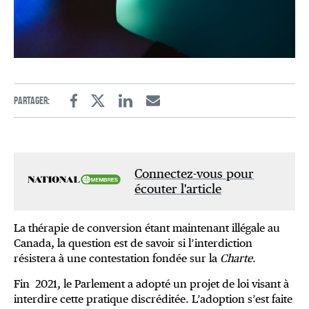
Partager:
Facebook
Twitter
Linkedin
Email
Connectez-vous pour
écouter l'article
La thérapie de conversion étant maintenant illégale au
Canada, la question est de savoir si l’interdiction
résistera à une contestation fondée sur la
Charte
.
Fin 2021, le Parlement a adopté un projet de loi visant à
interdire cette pratique discréditée. L’adoption s’est faite