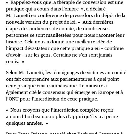
« Rappelez-vous que la thérapie de conversion est une
pratique qui a cours dans l’ombre », a déclaré
M. Lametti en conférence de presse lors du dépôt de la
nouvelle version du projet de loi. « Aux dernières
étapes des audiences de comité, de nombreuses
personnes se sont manifestées pour nous raconter leur
histoire. Cela nous a donné une meilleure idée de
l’impact dévastateur que cette pratique a eu – continue
d’avoir – sur les gens. Certains ne s’en sont jamais
remis. »
Selon M. Lametti, les témoignages de victimes au comité
ont fait comprendre aux parlementaires à quel point
cette pratique était traumatisante. Le ministre a
également cité le consensus qui émerge en Europe et à
l’ONU pour l’interdiction de cette pratique.
« Nous croyons que l’interdiction complète reçoit
aujourd’hui beaucoup plus d’appui qu’il y a à peine
quelques années. »